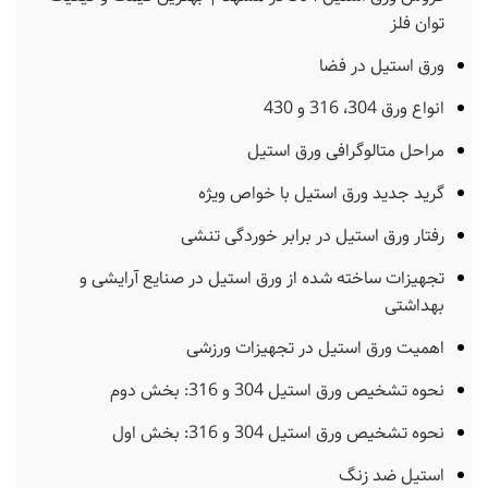
توان فلز
ورق استیل در فضا
انواع ورق 304، 316 و 430
مراحل متالوگرافی ورق استیل
گرید جدید ورق استیل با خواص ویژه
رفتار ورق استیل در برابر خوردگی تنشی
تجهیزات ساخته شده از ورق استیل در صنایع آرایشی و
بهداشتی
اهمیت ورق استیل در تجهیزات ورزشی
نحوه تشخیص ورق استیل 304 و 316: بخش دوم
نحوه تشخیص ورق استیل 304 و 316: بخش اول
استیل ضد زنگ