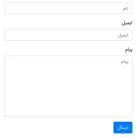
ایمیل
پیام
ارسال