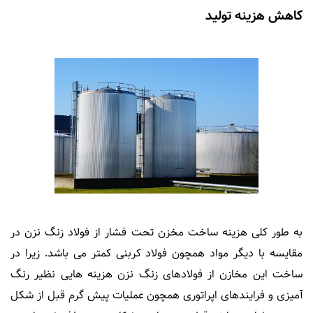
کاهش هزینه تولید
به طور کلی هزینه ساخت مخزن تحت فشار از فولاد زنگ نزن در
مقایسه با دیگر مواد همچون فولاد کربنی کمتر می باشد. زیرا در
ساخت این مخازن از فولادهای زنگ نزن هزینه هایی نظیر رنگ
آمیزی و فرایندهای اپراتوری همچون عملیات پیش گرم قبل از شکل