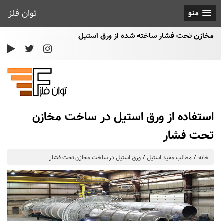
توان فلز
منو
مخازن تحت فشار ساخته شده از ورق استیل
استفاده از ورق استیل در ساخت مخازن
تحت فشار
خانه
مطالب مفید استیل
ورق استیل در ساخت مخازن تحت فشار