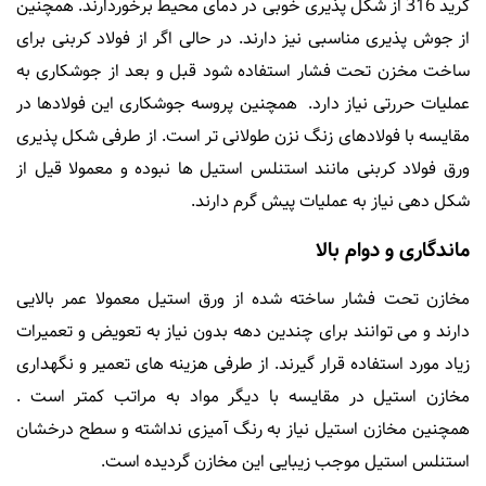
گرید 316 از شکل پذیری خوبی در دمای محیط برخوردارند. همچنین
از جوش پذیری مناسبی نیز دارند. در حالی اگر از فولاد کربنی برای
ساخت مخزن تحت فشار استفاده شود قبل و بعد از جوشکاری به
عملیات حررتی نیاز دارد. همچنین پروسه جوشکاری این فولادها در
مقایسه با فولادهای زنگ نزن طولانی تر است. از طرفی شکل پذیری
ورق فولاد کربنی مانند استنلس استیل ها نبوده و معمولا قیل از
شکل دهی نیاز به عملیات پیش گرم دارند.
ماندگاری و دوام بالا
مخازن تحت فشار ساخته شده از ورق استیل معمولا عمر بالایی
دارند و می توانند برای چندین دهه بدون نیاز به تعویض و تعمیرات
زیاد مورد استفاده قرار گیرند. از طرفی هزینه های تعمیر و نگهداری
مخازن استیل در مقایسه با دیگر مواد به مراتب کمتر است .
همچنین مخازن استیل نیاز به رنگ آمیزی نداشته و سطح درخشان
استنلس استیل موجب زیبایی این مخازن گردیده است.