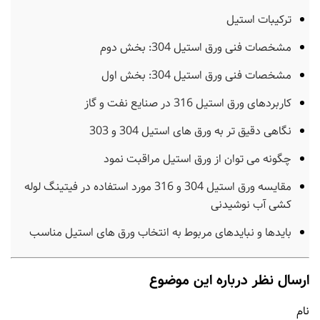
ترکیبات استیل
مشخصات فنی ورق استیل 304: بخش دوم
مشخصات فنی ورق استیل 304: بخش اول
کاربردهای ورق استیل 316 در صنایع نفت و گاز
نگاهی دقیق تر به ورق های استیل 304 و 303
چگونه می توان از ورق استیل مراقبت نمود
مقایسه ورق استیل 304 و 316 مورد استفاده در فیتینگ لوله
کشی آب نوشیدنی
بایدها و نبایدهای مربوط به انتخاب ورق های استیل مناسب
ارسال نظر درباره این موضوع
نام