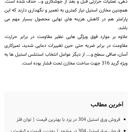
دهی، عملیات حرارتی قبل و بعد از جوشکاری و... حذف شده است.
همچنین مخازن استیل نیاز کمتری به تعمیر و نگهداری دارند که این
پارامتر هم در کاهش هزینه های نهایی محصول بسیار مهم می
باشد.
علاوه بر موارد فوق ویژگی هایی نظیر مقاومت در برابر حرارت،
مقاومت در برابر ضربه حتی حین تغییرات دمایی شدید، تمیزکاری
آسان، صافی سطح و.... از دیگر عوامل انتخاب استنلس استیل ها به
ویژه گرید 316 جهت ساخت مخازن تحت فشار بوده است.
آخرین مطالب
فروش ورق استیل 304 در یزد با بهترین قیمت | توان فلز
فروش ورق استیل 304 در مشهد | بهترین قیمت و کیفیت -