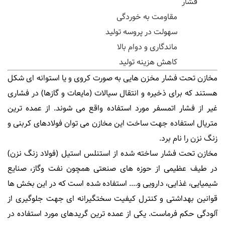
فشار
مقاومت به خوردگی
سهولت در پروسه تولید
ماندگاری و دوام بالا
کاهش هزینه تولید
مخازن تحت فشار مخزن هایی به صورت کروی و یا استوانه ای شکل
هستند که برای ذخیره و انتقال سیالات (مایعات و گازها) در فشاری
غیر از فشار اتمسفر مورد استفاده واقع می شوند. از عمده ترین
متریال استفاده جهت ساخت این مخازن می توان فولادهای کربنی و
زنگ نزن را نام برد.
مخازن تحت فشار ساخته شده از استنلس استیل (فولاد زنگ نزن)
در طیف عظیمی از حوزه های صنعتی همچون نفت وگاز، صنایع
شیمیایی، غذایی، دارویی و.... استفاده شده است که در این بخش ها
قوانین بهداشتی و کنترل کیفیت سختگیرانه ای جهت جلوگیری از
آلودگی حکم فرماست. یکی از عمده ترین گریدهای مورد استفاده در