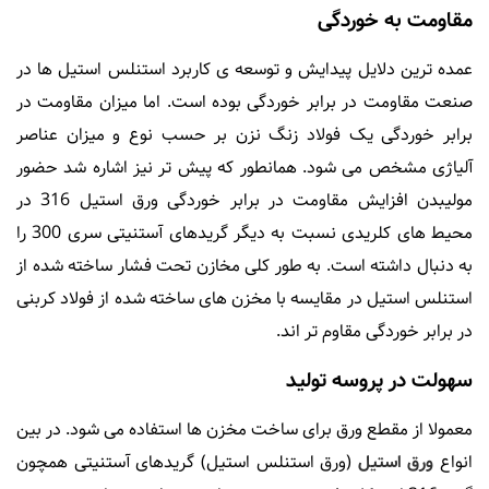
مقاومت به خوردگی
عمده ترین دلایل پیدایش و توسعه ی کاربرد استنلس استیل ها در
صنعت مقاومت در برابر خوردگی بوده است. اما میزان مقاومت در
برابر خوردگی یک فولاد زنگ نزن بر حسب نوع و میزان عناصر
آلیاژی مشخص می شود. همانطور که پیش تر نیز اشاره شد حضور
مولیبدن افزایش مقاومت در برابر خوردگی ورق استیل 316 در
محیط های کلریدی نسبت به دیگر گریدهای آستنیتی سری 300 را
به دنبال داشته است. به طور کلی مخازن تحت فشار ساخته شده از
استنلس استیل در مقایسه با مخزن های ساخته شده از فولاد کربنی
در برابر خوردگی مقاوم تر اند.
سهولت در پروسه تولید
معمولا از مقطع ورق برای ساخت مخزن ها استفاده می شود. در بین
انواع
ورق استیل
(ورق استنلس استیل) گریدهای آستنیتی همچون