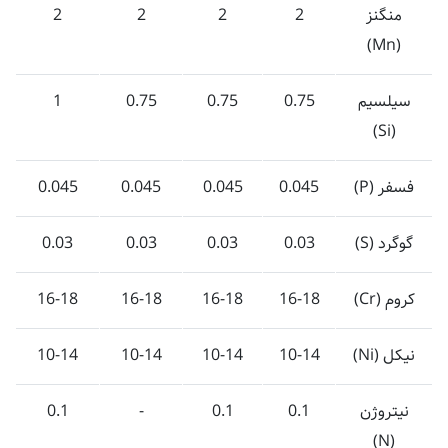
منگنز
2
2
2
2
(Mn)
سیلسیم
0.75
0.75
0.75
1
(Si)
فسفر (P)
0.045
0.045
0.045
0.045
گوگرد (S)
0.03
0.03
0.03
0.03
کروم (Cr)
16-18
16-18
16-18
16-18
نیکل (Ni)
10-14
10-14
10-14
10-14
نیتروژن
0.1
0.1
-
0.1
(N)