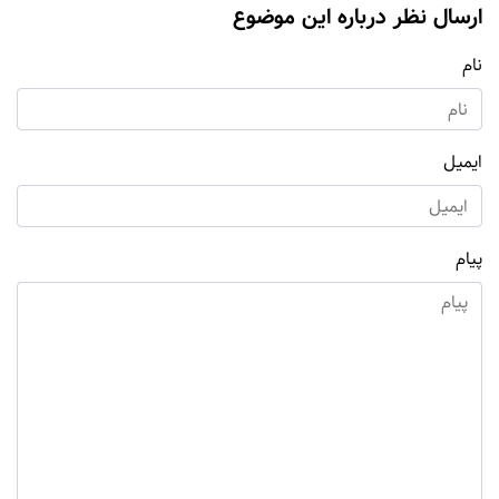
ارسال نظر درباره این موضوع
نام
ایمیل
پیام