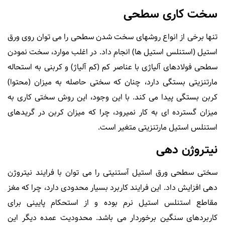
سخت کاری سطحی
تنها برخی از انواع روشهای سخت شدن سطحی را می توان روی ورق
استیل (استنلس استیل ها) انجام داد. در اغلب موارد، سخت نمودن
سطحی فولادهای آلیاژی با عناصر کم (کم آلیاژ) و کربنی به استحاله
مارتنزیتی بستگی دارد، چنان که سختی حاصله به میزان (محتوا)
کربن بستگی پیدا می کند. با این وجود، این روش سختی کاری به
میزان گسترده ای به کار نمیرود، چرا که میزان کربن در گریدهای
استنلس استیل مارتنزیتی متغیر است.
نیتروژن دهی
سختی سطحی ورق استیل آستنیتی را می توان با فرایند نیتروژن
دهی افزایش داد. این فرایند کاربرد بسیار محدودی دارد، چرا که مغز
مقاطع استنلس استیل نرم بوده و از استحکام پایینی برای
کاربردهای سنگین برخوردار می باشد. محدودیت عمده دیگر این