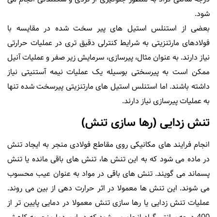
شود.
بعضی از استنلس استیل های پیر سخت شده در مقایسه با
فولادهای مارتنزیتی به شرایط کنترلی دقیق تری در عملیات حرارتی
نیاز دارند. به عنوان مثال، پیرسازی، سرمایش زیر صفر و عملیات آنیل
ممکن است به پیرسختی بوسیله یک عملیات نیمه آستنیتی نیاز
داشته باشند. اما استنلس استیل های مارتنزیتی پیرسخت شده تنها
به عملیات پیرسازی نیاز دارند.
تنش زدایی (رها سازی تنش)
انجام فرایند های مکانیکی روی مقاطع فولادی منجر به ایجاد تنش
در ماده می شود که به این تنش ها، تنش های باقی مانده یا تنش
پسماند می گویند. تنش های باقی در مواد به عنوان عیب محسوب
می شوند. این تنش ها معمولا در اثر حرارت دهی از بین می روند.
عملیات تنش زدایی یا رها سازی تنش معمولا در دمایی پایین تر از