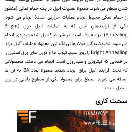
شدن سطح می شود. معمولا عملیات آنیل در یک حمام نمکی (منظور
از حمام نمکی محیط انجام عملیات حرارتی است) انجام می شود.
یکی از فرایندهای آنیل که به عملیات آنیل براق (Bright
Annealing) نیز معروف است در شرایط کنترل شده شدیدی انجام
می شود. تولیدکنندگان فولادهای زنگ نزن معمولا عملیات آنیل براق
Bright Annealing را روی سیم، تیوب ها و کویل های ورق استیل را
در فضایی که نیتروژن و هیدروژن است انجام می دهند. محصولاتی
که تحت فرایند آنیل براق ایجاد شدند معمولا نماد BA به آن ها
اضافه می شوند. سطح براق معمولا یکی از سطوح پایانی در ورق
استیل است.
سخت کاری