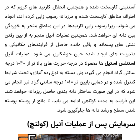
آستنیتی کارسخت شده و همچنین انحلال کاربید های کروم که در
اطراف مناطق کارسخت شده و مرزدانه رسوب زایی کرده اند، انجام
می شوند. زیرا رسوب زایی کاربیدها در این مناطق منجر به خوردگی
بین دانه ای خواهد شد. همچنین عملیات آنیل منجر به از بین رفتن
تنش های پسماند و باقی مانده حاصل از فرایندهای مکانیکی و
دندریت های ایجاد شده حین جوشکاری می شود. عملیات آنیل
استنلس استیل
ها معمولا در درجه حرارت های بالا تر از ۱۰۴۰ درجه
سانتی گراد انجام می گیرد، ولی بسته به نوع رده آلیاژی، تحت شرایط
کنترل شده و در دمایی پایین تر ۱۰۱۰ درجه سانتی گراد نیز انجام می
شود که در این صورت ساختار دانه بندی حاصل ریزدانه خواهد شد.
این فرایند به مدت کوتاهی ادامه می یابد، تا مانع از پوسته پوسته
شدن سطح و رشد دانه ها جلوگیری شود.
سرمایش پس از عملیات آنیل (کوئنچ)