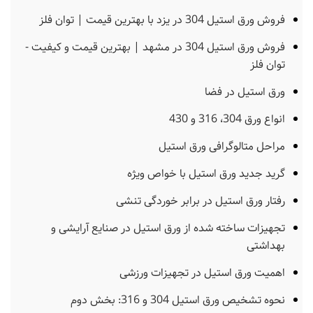
فروش ورق استیل 304 در یزد با بهترین قیمت | توان فلز
فروش ورق استیل 304 در مشهد | بهترین قیمت و کیفیت -
توان فلز
ورق استیل در فضا
انواع ورق 304، 316 و 430
مراحل متالوگرافی ورق استیل
گرید جدید ورق استیل با خواص ویژه
رفتار ورق استیل در برابر خوردگی تنشی
تجهیزات ساخته شده از ورق استیل در صنایع آرایشی و
بهداشتی
اهمیت ورق استیل در تجهیزات ورزشی
نحوه تشخیص ورق استیل 304 و 316: بخش دوم