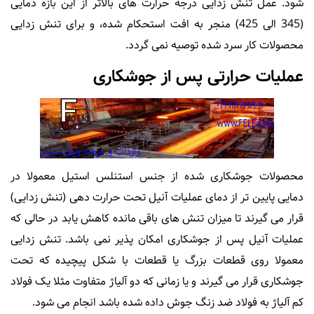
شود. عمل تنش زدایی درجه حرارت های بالاتر از این بازه دمایی
(345 الی 425) منجر به افت استحکام شده، و برای تنش زدایی
محصولات کار سرد شده توصیه نمی گردد.
عملیات حرارتی پس از جوشکاری
محصولات جوشکاری شده از جنس استنلس استیل معمولا در
دمایی پایین تر از دمای عملیات آنیل تحت حرارت دهی (تنش زدایی)
قرار می گیرند تا میزان تنش های باقی مانده کاهش یابد در حالی که
عملیات آنیل پس از جوشکاری امکان پذیر نمی باشد. تنش زدایی
معمولا روی قطعات بزرگ یا قطعات با شکل پیچیده که تحت
جوشکاری قرار می گیرند و یا زمانی که دو آلیاژ متفاوت مثلا یک فولاد
کم آلیاژ به فولاد ضد زنگ جوش داده شده باشد انجام می شود.