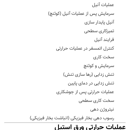
عملیات آنیل
سرمایش پس از عملیات آنیل (کوئنچ)
آنیل پایدار سازی
تمیزکاری سطحی
فرایند آنیل
کنترل اتمسفر در عملیات حرارتی
سخت کاری
سرمایش و کوئنچ
تنش زدایی (رها سازی تنش)
تنش زدایی در دمای پایین
عملیات حرارتی پس از جوشکاری
سخت کاری سطحی
نیتروژن دهی
رسوب دهی بخار فیزیکی (انباشت بخار فیزیکی)
عملیات حرارتی ورق استیل