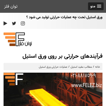
توان فلز
منو
ورق استیل تحت چه عملیات حرارتی تولید می شود ؟
فرآیندهای حرارتی بر روی ورق استیل
خانه
مطالب مفید استیل
عملیات حرارتی ورق استیل