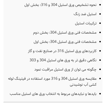
نحوه تشخیص ورق استیل 304 و 316: بخش اول
استیل ضد زنگ
ترکیبات استیل
مشخصات فنی ورق استیل 304: بخش دوم
مشخصات فنی ورق استیل 304: بخش اول
کاربردهای ورق استیل 316 در صنایع نفت و گاز
نگاهی دقیق تر به ورق های استیل 304 و 303
چگونه می توان از ورق استیل مراقبت نمود
مقایسه ورق استیل 304 و 316 مورد استفاده در فیتینگ لوله
کشی آب نوشیدنی
بایدها و نبایدهای مربوط به انتخاب ورق های استیل مناسب