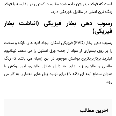
است که فولاد نیتروژن داده شده مقاومت کمتری در مقایسه با فولاد
زنگ نزن اصلی در مقابل خوردگی دارد.
رسوب دهی بخار فیزیکی (انباشت بخار
فیزیکی)
رسوب دهی بخار (PVD) فیزیکی امکان ایجاد لایه های نازک و سخت
را بر روی بسیاری از مواد از جمله ورق استیل را می دهد. تیتانیوم
نیترید پرکاربردترین پوشش موجود در این زمینه می باشد که رنگ
طلایی و ظاهری زیبا دارد. به دلیل شکل ظاهری، این روکش با
عنوان سطح آینه ای (No.8) برای تولید پنل های معماری به کار می
رود.
آخرین مطالب