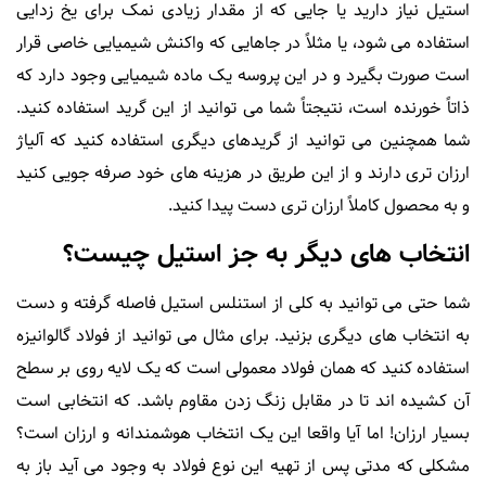
استیل نیاز دارید یا جایی که از مقدار زیادی نمک برای یخ زدایی
استفاده می شود، یا مثلاً در جاهایی که واکنش شیمیایی خاصی قرار
است صورت بگیرد و در این پروسه یک ماده شیمیایی وجود دارد که
ذاتاً خورنده است، نتیجتاً شما می توانید از این گرید استفاده کنید.
شما همچنین می توانید از گریدهای دیگری استفاده کنید که آلیاژ
ارزان تری دارند و از این طریق در هزینه های خود صرفه جویی کنید
و به محصول کاملاً ارزان تری دست پیدا کنید.
انتخاب های دیگر به جز استیل چیست؟
شما حتی می توانید به کلی از استنلس استیل فاصله گرفته و دست
به انتخاب های دیگری بزنید. برای مثال می توانید از فولاد گالوانیزه
استفاده کنید که همان فولاد معمولی است که یک لایه روی بر سطح
آن کشیده اند تا در مقابل زنگ زدن مقاوم باشد. که انتخابی است
بسیار ارزان! اما آیا واقعا این یک انتخاب هوشمندانه و ارزان است؟
مشکلی که مدتی پس از تهیه این نوع فولاد به وجود می آید باز به