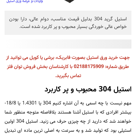
استیل گرید 304 بدلیل قیمت مناسب، دوام عالی، دارا بودن
خواص عالی خوردگی بسیار محبوب و پر کاربرد شده است.
جهت خرید ورق استیل بصورت فابریک، برشی یا کویل می توانید از
طریق شماره: 02188175909 با کارشناسان بخش فروش توان فلز
تماس بگیرید.
استیل 304 محبوب و پر کاربرد
مهم نیست با چه اسمی به آن اشاره کنیم 304 یا 1.4301 یا 18/8-
بیشتر افرادی که با استیل آشنا هستند بلافاصله متوجه منظور شما
خواهند شد که دارید از چه چیزی حرف می زنید. استیل 304 اولین
استیلی بود که تولید شد و به سرعت به اصلی ترین ماده ای تبدیل