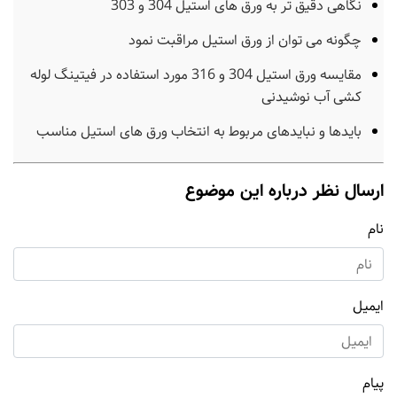
نگاهی دقیق تر به ورق های استیل 304 و 303
چگونه می توان از ورق استیل مراقبت نمود
مقایسه ورق استیل 304 و 316 مورد استفاده در فیتینگ لوله
کشی آب نوشیدنی
بایدها و نبایدهای مربوط به انتخاب ورق های استیل مناسب
ارسال نظر درباره این موضوع
نام
ایمیل
پیام