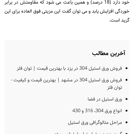
خود دارد (18 درصد) و همین باعث می شود که مقاومتش در برابر
خوردگی افزایش یابد و می توان گفت این مزیتی فوق العاده برای این
گرید است.
آخرین مطالب
فروش ورق استیل 304 در یزد با بهترین قیمت | توان فلز
فروش ورق استیل 304 در مشهد | بهترین قیمت و کیفیت -
توان فلز
ورق استیل در فضا
انواع ورق 304، 316 و 430
مراحل متالوگرافی ورق استیل