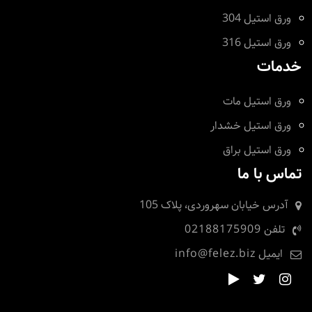
ورق استیل 304
ورق استیل 316
خدمات
ورق استیل مات
ورق استیل خشدار
ورق استیل براق
تماس با ما
آدرس
خیابان سهروردی، پلاک 105
تلفن
02188175909
ایمیل
info@felez.biz