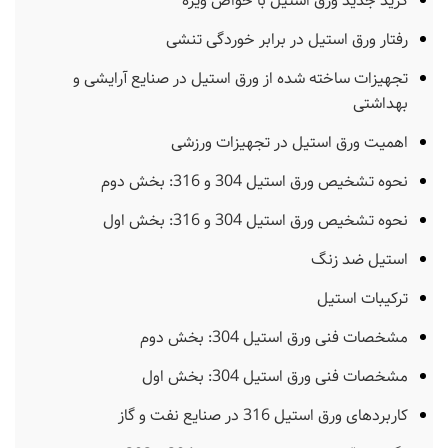
گرید جدید ورق استیل با خواص ویژه
رفتار ورق استیل در برابر خوردگی تنشی
تجهیزات ساخته شده از ورق استیل در صنایع آرایشی و
بهداشتی
اهمیت ورق استیل در تجهیزات ورزشی
نحوه تشخیص ورق استیل 304 و 316: بخش دوم
نحوه تشخیص ورق استیل 304 و 316: بخش اول
استیل ضد زنگ
ترکیبات استیل
مشخصات فنی ورق استیل 304: بخش دوم
مشخصات فنی ورق استیل 304: بخش اول
کاربردهای ورق استیل 316 در صنایع نفت و گاز