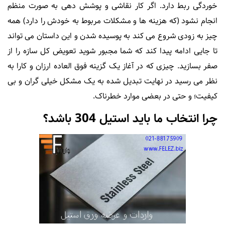
خوردگی ربط دارد. اگر کار نقاشی و پوشش دهی به صورت منظم
انجام نشود (که هزینه ها و مشکلات مربوط به خودش را دارد) همه
چیز به زودی شروع می کند به پوسیده شدن و این داستان می تواند
تا جایی ادامه پیدا کند که شما مجبور شوید تعویض کل سازه را از
صفر بسازید. چیزی که در آغاز یک گزینه فوق العاده ارزان و کارا به
نظر می رسید در نهایت تبدیل شده به یک مشکل خیلی گران و بی
کیفیت؛ و حتی در بعضی موارد خطرناک.
چرا انتخاب ما باید استیل 304 باشد؟