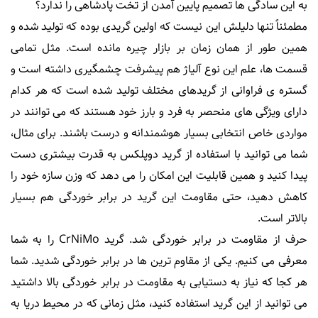
به این سادگی ها تصمیم پایین آمدن از تخت پادشاهی را ندارد؟
مطمئناً تنها دلیلش این نیست که اولین گریدی بوده که تولید شده و
همین طور از همان زمان بر بازار چیره مانده است. مثل تمامی
قسمت ها، علم این نوع آلیاژ هم پیشرفت چشمگیری داشته است و
گستره ی فراوانی از گریدهای مختلف تولید شده است که هر کدام
دارای ویژگی های منحصر به فرد و بارز خود هستند که می توانند در
مواردی خاص انتخابی بسیار هوشمندانه و درست باشند. برای مثال،
شما می توانید با استفاده از گرید دوپلکس به قدرت بیشتری دست
پیدا کنید و همین قابلیت این امکان را می دهد که وزن سازه خود را
کاهش دهید، حتی مقاومت این گرید در برابر خوردگی هم بسیار
بالاتر است.
حرف از مقاومت در برابر خوردگی شد. گرید CrNiMo را به شما
معرفی می کنیم. یکی از مقاوم ترین ها در برابر خوردگی شدید. شما
هر کجا که نیاز به دستیابی به مقاومت در برابر خوردگی بالا داشتید
می توانید از این گرید استفاده کنید، مثل زمانی که در محیط دریا به