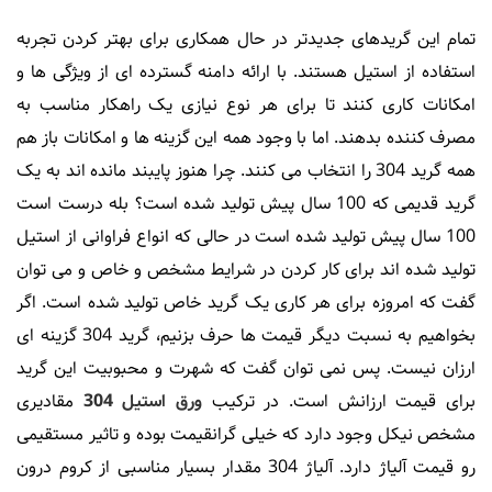
تمام این گریدهای جدیدتر در حال همکاری برای بهتر کردن تجربه
استفاده از استیل هستند. با ارائه دامنه گسترده ای از ویژگی ها و
امکانات کاری کنند تا برای هر نوع نیازی یک راهکار مناسب به
مصرف کننده بدهند. اما با وجود همه این گزینه ها و امکانات باز هم
همه گرید 304 را انتخاب می کنند. چرا هنوز پایبند مانده اند به یک
گرید قدیمی که 100 سال پیش تولید شده است؟ بله درست است
100 سال پیش تولید شده است در حالی که انواع فراوانی از استیل
تولید شده اند برای کار کردن در شرایط مشخص و خاص و می توان
گفت که امروزه برای هر کاری یک گرید خاص تولید شده است. اگر
بخواهیم به نسبت دیگر قیمت ها حرف بزنیم، گرید 304 گزینه ای
ارزان نیست. پس نمی توان گفت که شهرت و محبوبیت این گرید
برای قیمت ارزانش است. در ترکیب
ورق استیل 304
مقادیری
مشخص نیکل وجود دارد که خیلی گرانقیمت بوده و تاثیر مستقیمی
رو قیمت آلیاژ دارد. آلیاژ 304 مقدار بسیار مناسبی از کروم درون