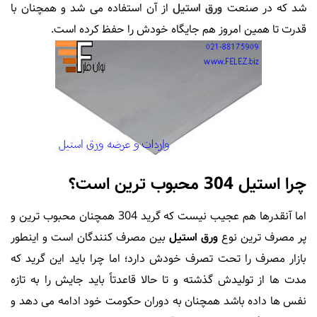
شد که در صنعت
ورق استیل
از آن استفاده می شد و همچنان با
قدرت تا همین امروز هم جایگاه خودش را حفظ کرده است.
چرا استیل 304 محبوب ترین است؟
اما آنقدرها هم عجیب نیست که گرید 304 همچنان محبوب ترین و
پر مصرف ترین نوع
ورق استیل
بین مصرف کنندگان است و اینطور
بازار مصرف را تحت تصرف خودش دارد؛ اما چرا باید این گرید که
مدت ها از تولیدش گذشته و تا حالا قاعدتاً باید جایش را به تازه
نفس ها داده باشد همچنان به دوران حکومت خود ادامه می دهد و