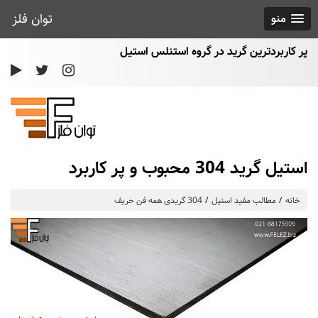
توان فلز
منو
پر کاربردترین گرید در گروه استنلس استیل
استیل گرید 304 محبوب و پر کاربرد
خانه
مطالب مفید استیل
304 گریدی همه فن حریف