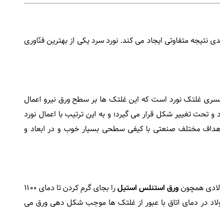
ی نتیجه متفاوتی ایجاد می کند. نورد سرد یکی از بهترین فنّاوری
یکسری غلتک نورد است که این غلتک ها بر سطح ورق نیرو اعمال
و تحت تغییر شکل قرار می گیرد؛ و به این ترتیب با اعمال نورد
 اهداف مختلف صنعتی با کیفی سطحی بسیار خوب و در ابعاد و
ولادی همچون
ورق استنلس استیل
را بجای گرم کردن تا دمای ۱۱۰۰
فولاد در دمای اتاق با عبور از غلتک ها موجب شکل دهی ورق می