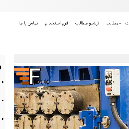
ت
مطالب
آرشیو مطالب
فرم استخدام
تماس با ما
آ