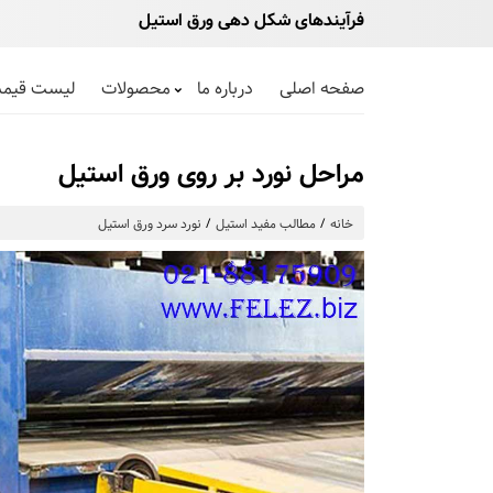
فرآیندهای شکل دهی ورق استیل
صفحه اصلی
درباره ما
محصولات
لیست قیم
مراحل نورد بر روی ورق استیل
خانه
مطالب مفید استیل
نورد سرد ورق استیل