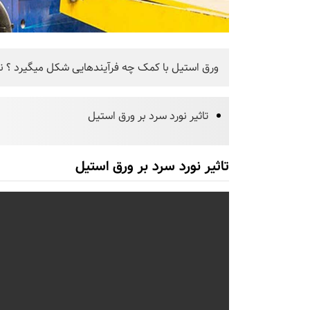
ورق استیل با کمک چه فرآیندهایی شکل میگیرد ؟ ن
تاثیر نورد سرد بر ورق استیل
تاثیر نورد سرد بر ورق استیل