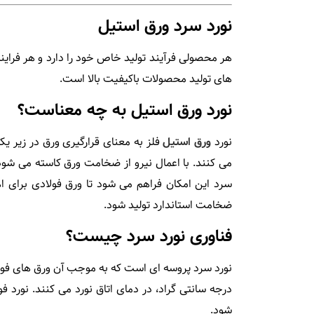
نورد سرد ورق استیل
هر محصولی فرﺁیند تولید خاص خود را دارد و هر فرایند
های تولید محصولات باکیفیت بالا است.
نورد ورق استیل به چه معناست؟
نورد
ورق استیل
فلز به معنای قرارگیری ورق در زیر 
می کنند. با اعمال نیرو از ضخامت ورق کاسته می شود 
سرد این امکان فراهم می شود تا ورق فولادی برای
ضخامت استاندارد تولید شود.
فناوری نورد سرد چیست؟
نورد سرد پروسه ای است که به موجب آن ورق های ف
درجه سانتی گراد، در دمای اتاق نورد می کنند. نورد 
شود.