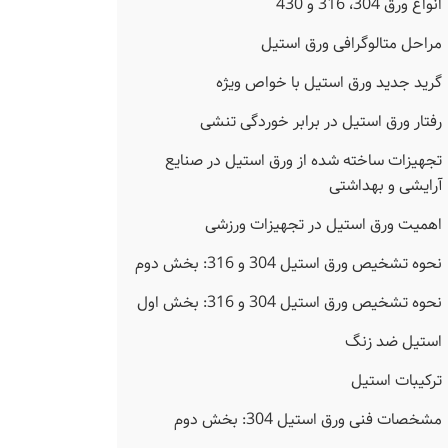
انواع ورق 304، 316 و 430
مراحل متالوگرافی ورق استیل
گرید جدید ورق استیل با خواص ویژه
رفتار ورق استیل در برابر خوردگی تنشی
تجهیزات ساخته شده از ورق استیل در صنایع
آرایشی و بهداشتی
اهمیت ورق استیل در تجهیزات ورزشی
نحوه تشخیص ورق استیل 304 و 316: بخش دوم
نحوه تشخیص ورق استیل 304 و 316: بخش اول
استیل ضد زنگ
ترکیبات استیل
مشخصات فنی ورق استیل 304: بخش دوم