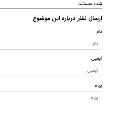
شده هستند
ارسال نظر درباره این موضوع
نام
ایمیل
پیام