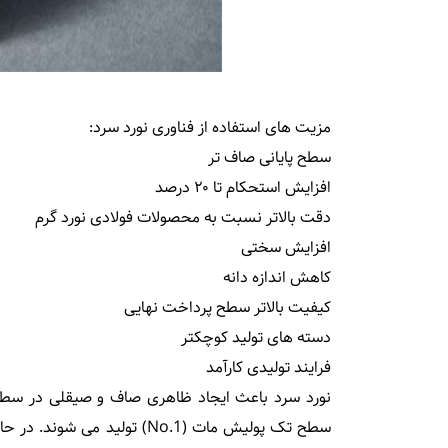
مزیت های استفاده از فناوری نورد سرد:
سطح پایانی صاف تر
افزایش استحکام تا ۲۰ درصد
دقت بالاتر نسبت به محصولات فولادی نورد گرم
افزایش سختی
کاهش اندازه دانه
کیفیت بالاتر سطح پرداخت نهایی
دسته های تولید کوچکتر
فرایند تولیدی کارآمد
نورد سرد باعث ایجاد ظاهری صاف و صیقلی در سطح 