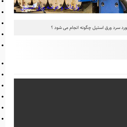
ورد سرد ورق استیل چگونه انجام می شود ؟