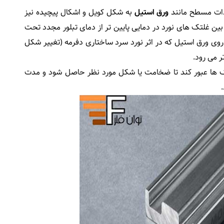
یدات مسطح مانند
ورق استیل
به شکل کویل و اشکال پیچیده نیز
بین غلتک های نورد در دمایی پایین تر از دمای تبلور مجدد تحت
ی روی ورق استیل که در اثر نورد سرد ساختاری دفرمه (تغییر شکل
ر می رود.
لتک ها عبور کند تا ضخامت یا شکل مورد نظر حاصل شود و مدت