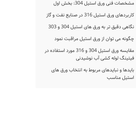
مشخصات فنی ورق استیل 304: بخش اول
کاربردهای ورق استیل 316 در صنایع نفت و گاز
نگاهی دقیق تر به ورق های استیل 304 و 303
چگونه می توان از ورق استیل مراقبت نمود
مقایسه ورق استیل 304 و 316 مورد استفاده در
فیتینگ لوله کشی آب نوشیدنی
بایدها و نبایدهای مربوط به انتخاب ورق های
استیل مناسب