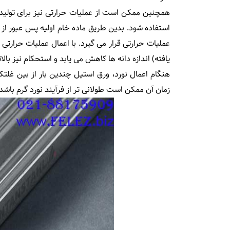
همچنین ممکن است از عملیات حرارتی نیز برای تول
استفاده شود. بدین طریق ماده خام اولیه پس عبور از 
عملیات حرارتی قرار می گیرد. با اعمال عملیات حرارت
یافته) اندازه دانه ها کاهش می یابد و استحکام نیز بالات
هنگام اعمال نورد، ورق استیل چندین بار از بین غ
زمان آن ممکن است طولانی تر از فرﺁیند نورد گرم باشد.