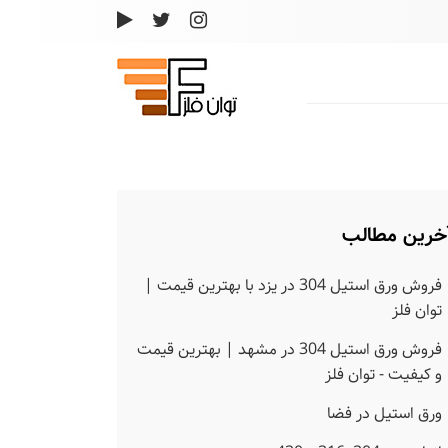
خرین مطالب
فروش ورق استیل 304 در یزد با بهترین قیمت |
توان فلز
فروش ورق استیل 304 در مشهد | بهترین قیمت
و کیفیت - توان فلز
ورق استیل در فضا