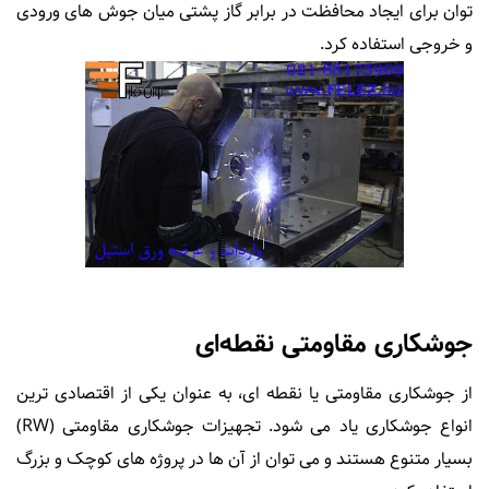
توان برای ایجاد محافظت در برابر گاز پشتی میان جوش های ورودی
و خروجی استفاده کرد.
جوشکاری مقاومتی نقطه‌ای
از جوشکاری مقاومتی یا نقطه ای، به عنوان یکی از اقتصادی ترین
انواع جوشکاری یاد می شود. تجهیزات جوشکاری مقاومتی (RW)
بسیار متنوع هستند و می توان از آن ها در پروژه های کوچک و بزرگ