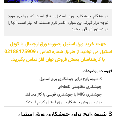
در هنگام جوشکاری ورق استیل ، نیاز است که مواردی مورد
توجه قرار گیرند.این موارد انقدر لازم هستند که نیاز است آنها را
در دستور کار قرار دهید.
جهت خرید ورق استیل بصورت ورق ارجینال یا کویل
استیل می توانید از طریق شماره تماس : 02188175909
با کارشناسان بخش فروش توان فلز تماس بگیرید.
فهرست موضوعات
3 شیوه رایج برای جوشکاری ورق استیل
جوشکاری مقاومتی نقطه‌ای
جوشکاری MIG یا جوشکاری قوسی با گاز محافظ
بهترین روش جوشکاری ورق استیل کدام است؟
3 شیوه رایج برای جوشکاری ورق استیل