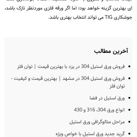
ای بهترین گزینه خواهد بود؛ اما اگر ورقه فلزی موردنظر نازک باشد،
جوشکاری TIG می تواند انتخاب بهتری باشد.
آخرین مطالب
فروش ورق استیل 304 در یزد با بهترین قیمت | توان فلز
فروش ورق استیل 304 در مشهد | بهترین قیمت و کیفیت -
توان فلز
ورق استیل در فضا
انواع ورق 304، 316 و 430
مراحل متالوگرافی ورق استیل
گرید جدید ورق استیل با خواص ویژه