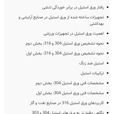
رفتار ورق استیل در برابر خوردگی تنشی
تجهیزات ساخته شده از ورق استیل در صنایع آرایشی و
بهداشتی
اهمیت ورق استیل در تجهیزات ورزشی
نحوه تشخیص ورق استیل 304 و 316: بخش دوم
نحوه تشخیص ورق استیل 304 و 316: بخش اول
استیل ضد زنگ
ترکیبات استیل
مشخصات فنی ورق استیل 304: بخش دوم
مشخصات فنی ورق استیل 304: بخش اول
کاربردهای ورق استیل 316 در صنایع نفت و گاز
نگاهی دقیق تر به ورق های استیل 304 و 303