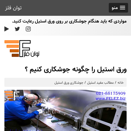
توان فلز
منو
مواردی که باید هنگام جوشکاری بر روی ورق استیل رعایت کنید.
ورق استیل را چگونه جوشکاری کنیم ؟
خانه
مطالب مفید استیل
جوشکاری ورق استیل