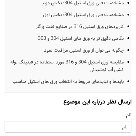
مشخصات فنی ورق استیل 304: بخش دوم
مشخصات فنی ورق استیل 304: بخش اول
کاربردهای ورق استیل 316 در صنایع نفت و گاز
نگاهی دقیق تر به ورق های استیل 304 و 303
چگونه می توان از ورق استیل مراقبت نمود
مقایسه ورق استیل 304 و 316 مورد استفاده در فیتینگ لوله
کشی آب نوشیدنی
بایدها و نبایدهای مربوط به انتخاب ورق های استیل مناسب
ارسال نظر درباره این موضوع
نام