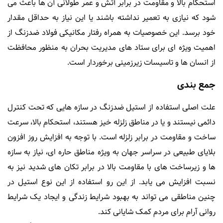
استحکام بالا و مقاومت در برابر آتش و عمر طولانی آن ها باعث می
شود که نیازی به تعمیر نداشته باشند یا این نیاز به حداقل مقدار
خود برسد. این خصوصیات به همراه رفتار مکانیکی فولاد ضدزنگ از
اهمیت ویژه ای برای ستاد های مدیریت بحران به منظور محافظت
از انسان ها و تاسیسات زیرزمینی برخوردار است.
جمع بندی
علت اصلی استفاده از استیل ضدزنگ در سازه هایی که تحت کنترل
دائمی نیستند و یا در مناطق زلزله خیز هستند، استحکام بالا، سرعت
ساخت و مقاومت در برابر زلزله است. با توجه به افزایش روز افزون
بلایای طبیعی در سراسر جهان به ویژه مناطق حاره ای، نیاز به سازه
ها و زیرساخت های با مقاومت بالا در برابر تکان های شدید نیز به
نسبت افزایش می یابد. از این رو استفاده از این نوع استیل در
چنین مناطقی می تواند به بهبود شرایط زندگی و ایجاد یک شرایط
روانی آرام برای مردم کمک شایانی کند.