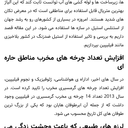
ها، زیرساخت ها و لوله کشی های آب توانست ثابت کند که این آلیاژ
بهترین متریال قابل استفاده برای مناطقی است که در معرض تکان
های شدید هستند. امروزه در بسیاری از کشورهای رو به رشد جهان
از استنلس استیل در سازه ها استفاده می شود. در این مقاله قصد
داریم به بررسی و تاثیر استفاده از استیل ضدزنگ در کشور بلاخیزی
مانند فیلیپین بپردازیم.
افزایش تعداد چرخه های مخرب مناطق حاره
ای
در سال های اخیر، اداراه ی هواشناسی، ژئوفیزیک و نجوم فیلیپین،
افزایش تعداد چرخه های گرمسیری مخرب را تایید کرده است. در
سال 2013 تعداد 14 چرخه ی مخرب گرمسیری در فیلیپین وجود
داشت که از جمله آن ابرطوفان هایان بود که یکی از بزرگ ترین
طوفان های کل تاریخ محسوب می شود.
لرزه های طبیعی که باعث وحشت زدگی می