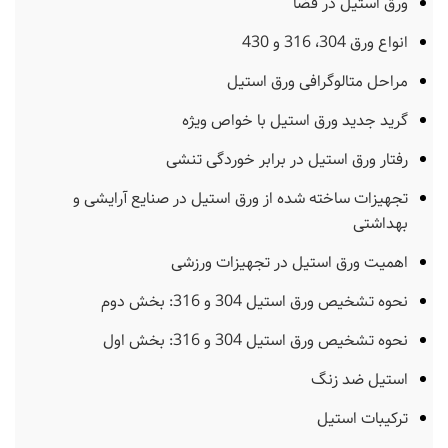
ورق استیل در فضا
انواع ورق 304، 316 و 430
مراحل متالوگرافی ورق استیل
گرید جدید ورق استیل با خواص ویژه
رفتار ورق استیل در برابر خوردگی تنشی
تجهیزات ساخته شده از ورق استیل در صنایع آرایشی و
بهداشتی
اهمیت ورق استیل در تجهیزات ورزشی
نحوه تشخیص ورق استیل 304 و 316: بخش دوم
نحوه تشخیص ورق استیل 304 و 316: بخش اول
استیل ضد زنگ
ترکیبات استیل