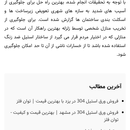
با توجه به تحقیقات انجام شده، بهترین راه حل برای جلوگیری از
آسیب های شدید به سازه های شهری تعویض زیرساخت ها و
اسکلت بندی ساختمان ها گزارش شده است. برای جلوگیری از
تخریب منازل شخصی توسط زلزله بهترین راهکار آن است که در
منازلی که در اختیار مردم قرار می گیرد از ساختار استیل ضد زنگ
استفاده شده باشد تا از خسارات ناشی از آن تا حد امکان جلوگیری
شود.
آخرین مطالب
فروش ورق استیل 304 در یزد با بهترین قیمت | توان فلز
فروش ورق استیل 304 در مشهد | بهترین قیمت و کیفیت -
توان فلز