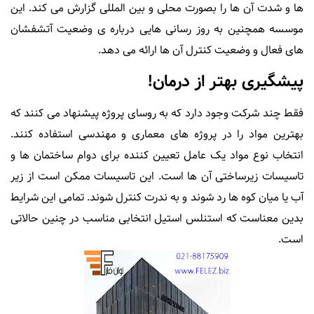
ها و شدت آن ها را بصورت محلی و بین المللی گزارش می کند. این
موسسه همچنین به روز رسانی هایی درباره ی وضعیت آتشفشان
های فعال و وضعیت کنترل آن ها ارائه می دهد.
پیشگیری بهتر از درمان!
فقط چند شرکت وجود دارد که به روسای پروژه پیشنهاد می کنند که
بهترین مواد را در پروژه های معماری و مهندسی استفاده کنند.
انتخاب نوع مواد یک عامل تعیین کننده برای دوام ساختمان ها و
تاسیسات زیرساختی آن ها است. این تاسیسات ممکن است از زیر
آب یا میان کوه ها رد شوند و به ندرت کنترل شوند. تمامی این شرایط
بدین معناست که استنلس استیل انتخابی مناسب در چنین حالاتی
است.