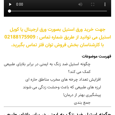
جهت خرید ورق استیل بصورت ورق ارجینال یا کویل
استیل می توانید از طریق شماره تماس : 02188175909
با کارشناسان بخش فروش توان فلز تماس بگیرید.
فهرست موضوعات
چگونه استیل ضد زنگ به ایمنی در برابر بلایای طبیعی
کمک می کند؟
افزایش تعداد چرخه های مخرب مناطق حاره ای
لرزه های طبیعی که باعث وحشت زدگی می شوند
پیشگیری بهتر از درمان!
جمع بندی
چگونه استیل ضد زنگ به ایمنی در برابر بلایای طبیعی