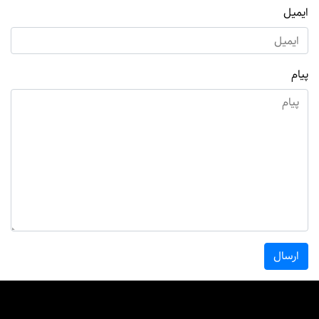
ایمیل
پیام
ارسال