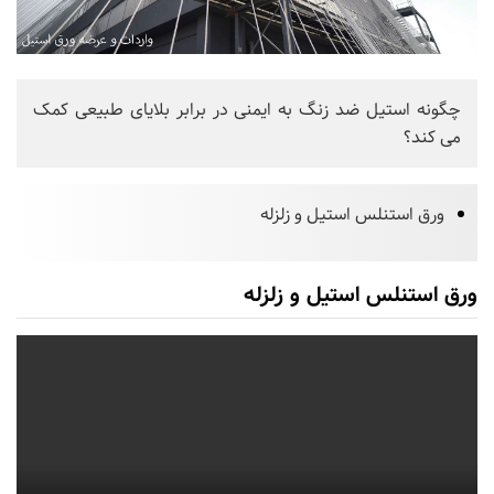
چگونه استیل ضد زنگ به ایمنی در برابر بلایای طبیعی کمک
می کند؟
ورق استنلس استیل و زلزله
ورق استنلس استیل و زلزله