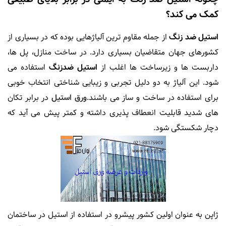
کمک می کند؟
استیل ضد زنگ
از جمله مقاوم ترین آلیاژهایی بوده که در بسیاری از
کشورهای جهان متقاضیان بسیاری دارد. در ساخت منازل، پل ها،
داربست ها و زیرساخت ها اغلب از
استیل ضدزنگ
استفاده می
شود. این آلیاژ به دو دلیل تجربی و زیبایی شناختی انتخاب خوبی
برای استفاده در ساخت و ساز می باشند.
ورق استیل
در برابر تکان
های شدید قابلیت انعطاف پذیری داشته و کمتر پیش می آید که
دچار شکستگی شود.
ژاپن به عنوان اولین کشور پیشرو در استفاده از استیل در ساختمان