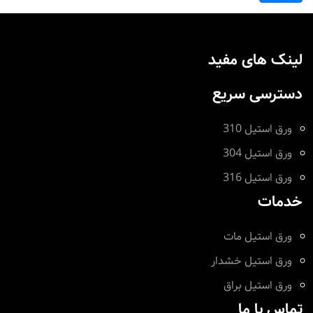
لینک های مفید
دسترسی سریع
ورق استیل 310
ورق استیل 304
ورق استیل 316
خدمات
ورق استیل مات
ورق استیل خشدار
ورق استیل براق
تماس با ما