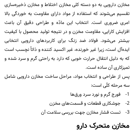
مخازن دارویی به دو دسته کلی مخازن اختلاط و مخازن ذخیره‌سازی
تقسیم می‌شوند که استفاده از مواد دارای مقاومت به خوردگی بالا
امری ضروری است. انتخاب این مادّه و طراحی دقیق آن باعث
افزایش کارایی، مقاومت مخزن و در نتیجه تولید محصول با کیفیت
بیشتر می‌شود. فولاد ضد زنگ برای کاربردهای دارویی انتخابی
ایده‌آل است، زیرا غیر خورنده، غیر اکسید کننده و ذاتاً نچسب است
که به دلیل انتقال حرارت خوبی که دارد به راحتی گرم و سرد شده و
تمیزکاری آن ساده است.
پس از طراحی و انتخاب مواد، مراحل ساخت مخازن دارویی شامل
سه مرحله کلّی است:
1- فورج گرم و نورد سرد ورق‌ها
2- جوشکاری قطعات و قسمت‌های مخزن
3- تست فشار مخازن جهت بررسی سلامت آن
مخازن متحرک دارو