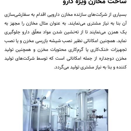
ساخت مخازن ویژه دارو
بسیاری از شرکت‌های سازنده مخازن دارویی اقدام به سفارشی‌سازی
آن بنا به نیاز مشتری می‌نمایند. به عنوان مثال مخازن را مجهز به
یک همزن می‌نمایند تا از ته‌نشین شدن مواد معلّق دارو جلوگیری
نماید. همچنین امکاناتی نظیر نصب شیشه بازرسی مخزن و یا نصب
تجهیزات خنک‌کاری یا گرم‌کاری محتویات مخزن و همچنین تولید
مخزن دوجداره از جمله امکاناتی است که توسط شرکت‌های تولید
کننده و بنا به نیاز مشتری تولید می‌گردد.