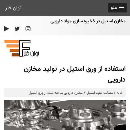
توان فلز
منو
مخازن استیل در ذخیره سازی مواد دارویی
استفاده از ورق استیل در تولید مخازن
دارویی
خانه
مطالب مفید استیل
مخازن دارویی ساخته شده از ورق استیل