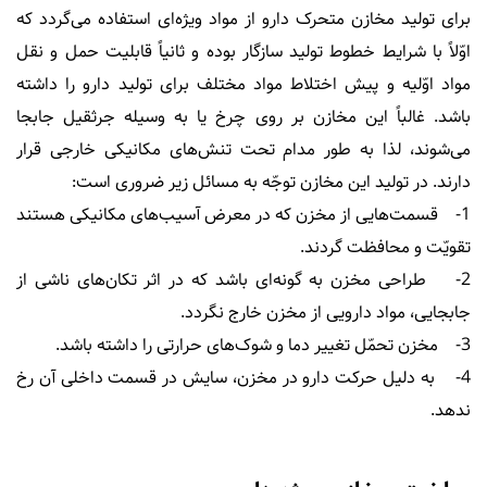
برای تولید مخازن متحرک دارو از مواد ویژه‌ای استفاده می‌گردد که
اوّلاً با شرایط خطوط تولید سازگار بوده و ثانیاً قابلیت حمل و نقل
مواد اوّلیه و پیش اختلاط مواد مختلف برای تولید دارو را داشته
باشد. غالباً این مخازن بر روی چرخ یا به وسیله جرثقیل جابجا
می‌شوند، لذا به طور مدام تحت تنش‌های مکانیکی خارجی قرار
دارند. در تولید این مخازن توجّه به مسائل زیر ضروری است:
1- قسمت‌هایی از مخزن که در معرض آسیب‌های مکانیکی هستند
تقویّت و محافظت گردند.
2- طراحی مخزن به گونه‌ای باشد که در اثر تکان‌های ناشی از
جابجایی، مواد دارویی از مخزن خارج نگردد.
3- مخزن تحمّل تغییر دما و شوک‌های حرارتی را داشته باشد.
4- به دلیل حرکت دارو در مخزن، سایش در قسمت داخلی آن رخ
ندهد.