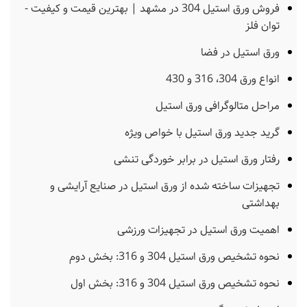
فروش ورق استیل 304 در مشهد | بهترین قیمت و کیفیت -
توان فلز
ورق استیل در فضا
انواع ورق 304، 316 و 430
مراحل متالوگرافی ورق استیل
گرید جدید ورق استیل با خواص ویژه
رفتار ورق استیل در برابر خوردگی تنشی
تجهیزات ساخته شده از ورق استیل در صنایع آرایشی و
بهداشتی
اهمیت ورق استیل در تجهیزات ورزشی
نحوه تشخیص ورق استیل 304 و 316: بخش دوم
نحوه تشخیص ورق استیل 304 و 316: بخش اول