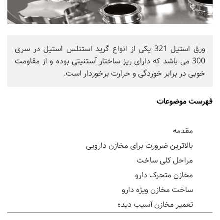
ورق استیل 321 یکی از انواع گرید استنلس استیل در سری
300 می باشد که دارای ریز ساختار آستنیتی بوده و از مقاومت
خوبی در برابر خوردگی و حرارت برخوردار است.
فهرست موضوعات
مقدمه
بالاترین ضرورت برای مخازن دارویی
مراحل کلی ساخت
مخازن متحرک دارو
ساخت مخازن ویژه دارو
تعمیر مخازن آسیب دیده