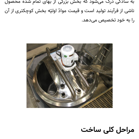
به سادگی درک می‌شود که بخش بزرگی از بهای تمام شده محصول
ناشی از فرآیند تولید است و قیمت موادّ اولیّه بخش کوچکتری از آن
را به خود تخصیص می‌دهد.
مراحل کلی ساخت