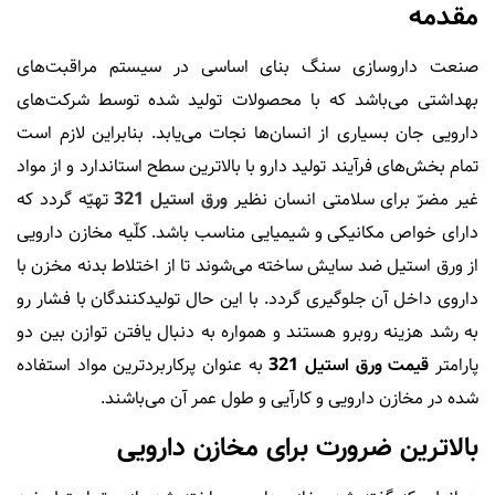
مقدمه
صنعت داروسازی سنگ بنای اساسی در سیستم مراقبت‌های
بهداشتی می‌باشد که با محصولات تولید شده توسط شرکت‌های
دارویی جان بسیاری از انسان‌ها نجات می‌یابد. بنابراین لازم است
تمام بخش‌های فرآیند تولید دارو با بالاترین سطح استاندارد و از مواد
غیر مضرّ برای سلامتی انسان نظیر
ورق استیل 321
تهیّه گردد که
دارای خواص مکانیکی و شیمیایی مناسب باشد. کلّیه مخازن دارویی
از ورق استیل ضد سایش ساخته می‌شوند تا از اختلاط بدنه مخزن با
داروی داخل آن جلوگیری گردد. با این حال تولیدکنندگان با فشار رو
به رشد هزینه روبرو هستند و همواره به دنبال یافتن توازن بین دو
پارامتر
قیمت ورق استیل 321
به عنوان پرکاربردترین مواد استفاده
شده در مخازن دارویی و کارآیی و طول عمر آن می‌باشند.
بالاترین ضرورت برای مخازن دارویی