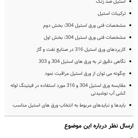
استیل ضد زنگ
ترکیبات استیل
مشخصات فنی ورق استیل 304: بخش دوم
مشخصات فنی ورق استیل 304: بخش اول
کاربردهای ورق استیل 316 در صنایع نفت و گاز
نگاهی دقیق تر به ورق های استیل 304 و 303
چگونه می توان از ورق استیل مراقبت نمود
مقایسه ورق استیل 304 و 316 مورد استفاده در فیتینگ لوله
کشی آب نوشیدنی
بایدها و نبایدهای مربوط به انتخاب ورق های استیل مناسب
ارسال نظر درباره این موضوع