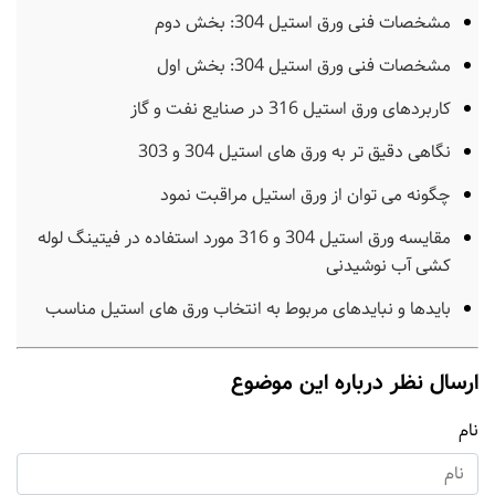
مشخصات فنی ورق استیل 304: بخش دوم
مشخصات فنی ورق استیل 304: بخش اول
کاربردهای ورق استیل 316 در صنایع نفت و گاز
نگاهی دقیق تر به ورق های استیل 304 و 303
چگونه می توان از ورق استیل مراقبت نمود
مقایسه ورق استیل 304 و 316 مورد استفاده در فیتینگ لوله
کشی آب نوشیدنی
بایدها و نبایدهای مربوط به انتخاب ورق های استیل مناسب
ارسال نظر درباره این موضوع
نام