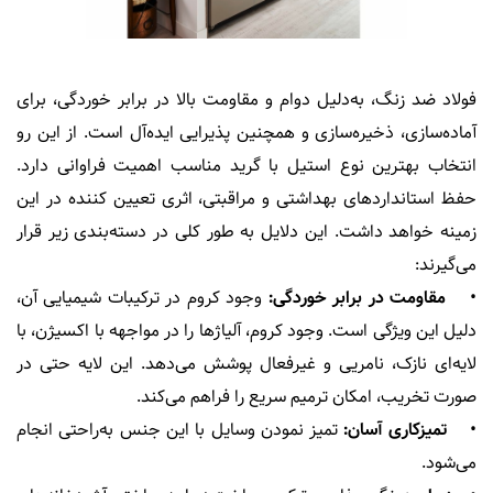
فولاد ضد زنگ، به‌دلیل دوام و مقاومت بالا در برابر خوردگی، برای
آماده‌سازی، ذخیره‌سازی و همچنین پذیرایی ایده‌آل است. از این رو
انتخاب بهترین نوع استیل با گرید مناسب اهمیت فراوانی دارد.
حفظ استانداردهای بهداشتی و مراقبتی، اثری تعیین کننده در این
زمینه خواهد داشت. این دلایل به طور کلی در دسته‌بندی زیر قرار
می‌گیرند:
•
مقاومت در برابر خوردگی:
وجود کروم در ترکیبات شیمیایی آن،
دلیل این ویژگی است. وجود کروم، آلیاژها را در مواجهه با اکسیژن، با
لایه‌ای نازک، نامریی و غیرفعال پوشش می‌دهد. این لایه حتی در
صورت تخریب، امکان ترمیم سریع را فراهم می‌کند.
•
تمیزکاری آسان:
تمیز نمودن وسایل با این جنس به‌راحتی انجام
می‌شود.