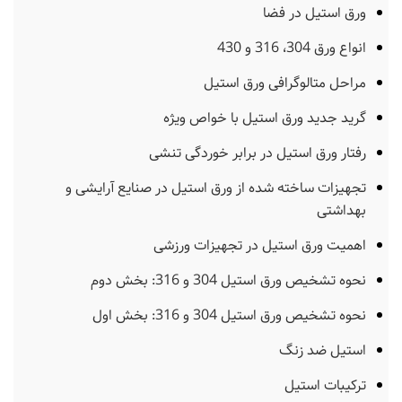
ورق استیل در فضا
انواع ورق 304، 316 و 430
مراحل متالوگرافی ورق استیل
گرید جدید ورق استیل با خواص ویژه
رفتار ورق استیل در برابر خوردگی تنشی
تجهیزات ساخته شده از ورق استیل در صنایع آرایشی و
بهداشتی
اهمیت ورق استیل در تجهیزات ورزشی
نحوه تشخیص ورق استیل 304 و 316: بخش دوم
نحوه تشخیص ورق استیل 304 و 316: بخش اول
استیل ضد زنگ
ترکیبات استیل