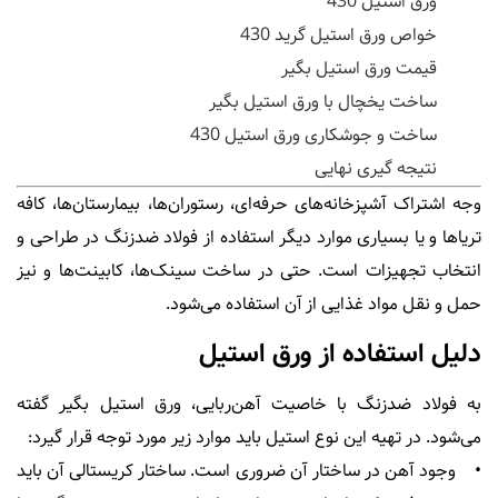
ورق استیل 430
خواص ورق استیل گرید 430
قیمت ورق استیل بگیر
ساخت یخچال با ورق استیل بگیر
ساخت و جوشکاری ورق استیل 430
نتیجه گیری نهایی
وجه اشتراک آشپزخانه‌های حرفه‌ای، رستوران‌ها، بیمارستان‌ها، کافه
تریاها و یا بسیاری موارد دیگر استفاده از فولاد ضدزنگ در طراحی و
انتخاب تجهیزات است. حتی در ساخت سینک‌ها، کابینت‌ها و نیز
حمل و نقل مواد غذایی از آن استفاده می‌شود.
دلیل استفاده از ورق استیل
به فولاد ضدزنگ با خاصیت آهن‌ربایی، ورق استیل بگیر گفته
می‌شود. در تهیه این نوع استیل باید موارد زیر مورد توجه قرار گیرد:
• وجود آهن در ساختار آن ضروری است. ساختار کریستالی آن باید