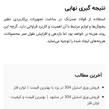
نتیجه گیری نهایی
استفاده از فولاد ضدزنگ در ساخت تجهیزات پرکاربردی نظیر
یخچال‌ها و لوازم مرتبط با آن اهمیت و کاربرد فراوانی دارد. گرچه این
روند هزینه بر خواهد بود اما بازدهی و افزایش طول عمر محصولات،
هزینه‌های ایجاد شده را توجیه می‌نماید.
آخرین مطالب
فروش ورق استیل 304 در یزد با بهترین قیمت | توان فلز
فروش ورق استیل 304 در مشهد | بهترین قیمت و کیفیت -
توان فلز