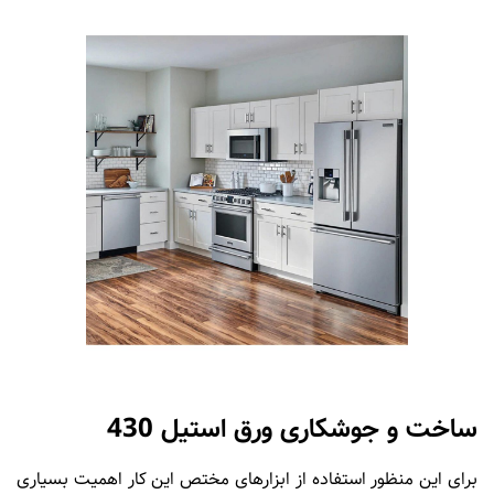
ساخت و جوشکاری ورق استیل 430
برای این منظور استفاده از ابزارهای مختص این کار اهمیت بسیاری