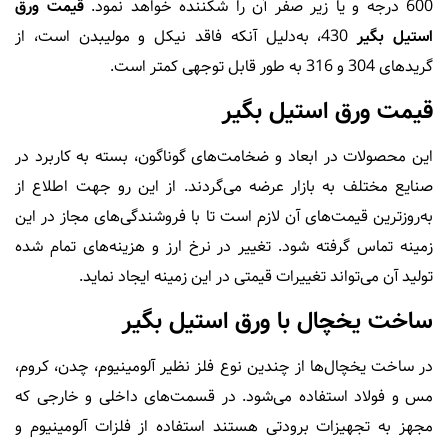
600 درجه و یا زیر صفر آن را شکننده خواهد نمود.
قیمت ورق
استیل بگیر
430، به‌دلیل آنکه فاقد نیکل و مولیبدن است، از
گریدهای 304 و 316 به طور قابل توجهی کمتر است.
قیمت ورق استیل بگیر
این محصولات در ابعاد و ضخامت‌های گوناگون، بسته به کاربرد در
صنایع مختلف به بازار عرضه می‌گردند. از این رو جهت اطلاع از
به‌روزترین قیمت‌های آن لازم است تا با فروشندگی‌های مجاز در این
زمینه تماس گرفته شود. تغییر در نرخ ارز و هزینه‌های تمام شده
تولید آن می‌تواند تغییرات قیمتی در این زمینه ایجاد نماید.
ساخت یخچال با ورق استیل بگیر
در ساخت یخچال‌ها از چندین نوع فلز نظیر آلومینیوم، چدن، کروم،
مس و فولاد استفاده می‌شود. در قسمت‌های داخلی و خارجی که
مجهز به تجهیزات برودتی هستند استفاده از فلزات آلومینیوم و