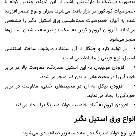
به‌صورت فریتیک یا مارتنزیتی باشد. از این نمونه، چندین گونه با
خصوصیات گوناگون در بازار یافت می‌شود. میزان و نوع عنصر افزوده
شده به آلیاژ، خصوصیات مغناطیسی ورق استیل بگیر را مشخص
می‌نماید. افزودن کروم و کربن به سخت و نیز سفت شدن استیل‌ها
منجر می‌شود.
• در تولید کارد و چنگال از آن استفاده می‌شود. ساختار استنلس
استیل، نوع فریتی و مغناطیسی است.
• افزودن مولیبدن به این استیل ضدزنگ، مقاومت بالا در برابر
خوردگی را در محیط‌هایی با یون کلر منجر می‌شود.
• افزودن نیکل به آن در محیط‌های خنثی، مقاومت در برابر
خوردگی را ایجاد می‌نماید.
• افزودن کروم به آلیاژ، خاصیت فولاد ضدزنگ را ایجاد می‌کند.
انواع ورق استیل بگیر
این نوع فولاد ضدزنگ در سه دسته زیر طبقه‌بندی می‌شود: