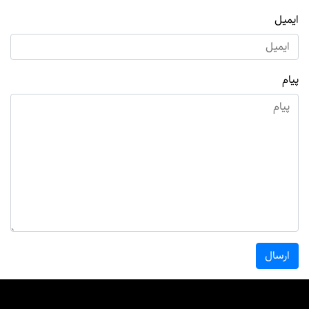
ایمیل
پیام
ارسال