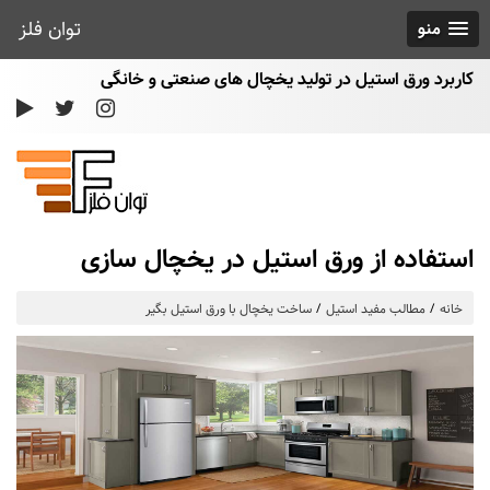
توان فلز
منو
کاربرد ورق استیل در تولید یخچال های صنعتی و خانگی
استفاده از ورق استیل در یخچال سازی
خانه
مطالب مفید استیل
ساخت یخچال با ورق استیل بگیر