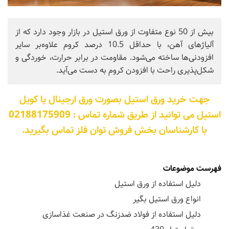
بیش از 50 نوع متفاوت از ورق استیل در بازار وجود دارد که از
آلیاژهای آهن، با حداقل 10.5 درصد کروم علاوه‌بر سایر
افزودنی‌ها ساخته می‌شود. مقاومت در برابر حرارت، خوردگی و
شکل‌پذیری راحت با افزودن کروم به دست می‌آید.
جهت خرید ورق استیل بصورت ورق ارجینال یا کویل
استیل می توانید از طریق شماره تماس : 02188175909
با کارشناسان بخش فروش توان فلز تماس بگیرید.
فهرست موضوعات
دلیل استفاده از ورق استیل
انواع ورق استیل بگیر
دلیل استفاده از فولاد ضدزنگ در صنعت غذاسازی