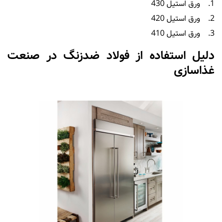
1. ورق استیل 430
2. ورق استیل 420
3. ورق استیل 410
دلیل استفاده از فولاد ضدزنگ در صنعت
غذاسازی