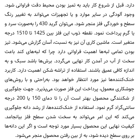
دارد. قبل از شروع کار باید به تمیز بودن محیط دقت فراوانی شود.
وجود آلودگی در سایر موارد و یا تجهیزات می‌تواند به تغییر رنگ
سطح و خوردگی فلز منجر شود. می‌توان گرید 430 را به‌صورت سرد و
یا گرم پرداخت نمود. نقطه ذوب این فلز بین 1425 تا 1510 درجه
متغیر است. ماشین کاری آن نیز به نسبت، آسان گزارش می‌شود. تیز
بودن تمامی لبه‌ها اهمیت فراوانی دارد چرا که لبه‌های کند باعث
سخت از آب در آمدن کار نهایی می‌گردد. برش‌ها باشد سبک و به
اندازه کافی عمیق باشند. استفاده از تراشه شکن اهمیت دارد. کاربرد
خنک‌کننده‌ها نیز مورد انتظار خواهد بود. به‌راحتی و با روش‌های
جوشکاری معمول، پرداخت این فلز صورت می‌پذیرد. جهت جلوگیری
از شکنندگی محصول بهتر است آن را تا دمای 150 یا 200 درجه
سانتی‌گراد گرم نمود. استفاده از خنک‌کننده‌ها، از رشد دانه جلوگیری
می‌کند که این امر می‌تواند به سخت شدن سطح فلز بیانجامد.
کیفیت نهایی این محصول بسیار مورد توجه است و اگر این دانه‌ها
بر روی سطح دیده شود، به از بین رفتن محصول منجر می‌شود.