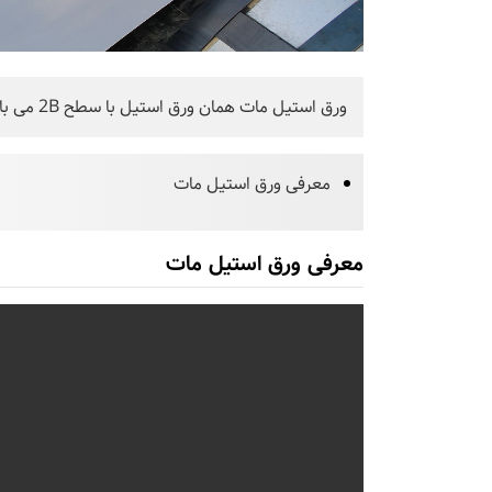
ورق استیل مات همان ورق استیل با سطح 2B می باشد.
معرفی ورق استیل مات
معرفی ورق استیل مات