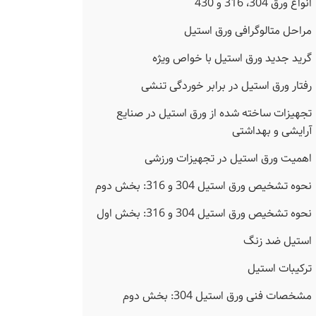
انواع ورق 304، 316 و 430
مراحل متالوگرافی ورق استیل
گرید جدید ورق استیل با خواص ویژه
رفتار ورق استیل در برابر خوردگی تنشی
تجهیزات ساخته شده از ورق استیل در صنایع
آرایشی و بهداشتی
اهمیت ورق استیل در تجهیزات ورزشی
نحوه تشخیص ورق استیل 304 و 316: بخش دوم
نحوه تشخیص ورق استیل 304 و 316: بخش اول
استیل ضد زنگ
ترکیبات استیل
مشخصات فنی ورق استیل 304: بخش دوم