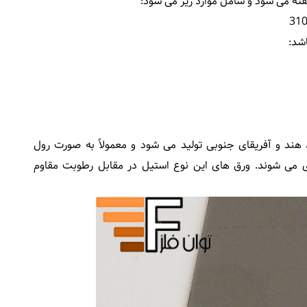
اشد:
هند و آفریقای جنوبی تولید می شود و معمولاً به صورت رول
می شوند. ورق های این نوع استیل در مقابل رطوبت مقاوم