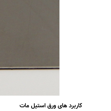
کاربرد های ورق استیل مات