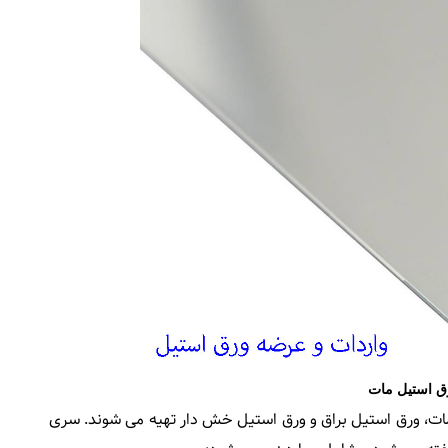
ق استیل مات
 مات، ورق استیل براق و ورق استیل خش دار تهیه می شوند. سری