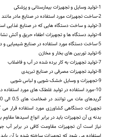
1-تولید وسایل و تجهیزات بیمارستانی و پزشکی
2-ساخت تجهیزات مورد استفاده در صنایع مادر مانند نفت و پتروشیمی و گاز
3-تولید و ساخت دستگاه هایی که در صنایع غذایی استفاده می شوند.
4-تولید دستگاه ها و تجهیزات اطفاء حریق و آتش نشانی
5-ساخت دستگاه مورد استفاده در صنایع شیمیایی و داروسازی
6-تولید توربین های بخار و مخازن
7-تولید تجهیزات به کار برده شده در آب و فاضلاب
8-تولید تجهیزات مصرفی در صنایع تبریدی
9-تجهیزات و وسایل خشک شویی و لباس شویی
10-مورد استفاده در تولید غلطک های مورد استفاده در صنایع کاغذ سازی
تجهیزات دستگاهی کشاورزی مورد استفاده قرار می گ