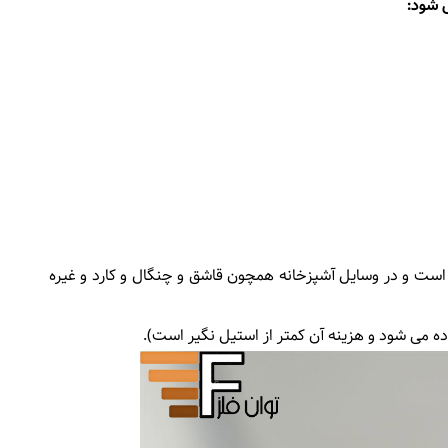
ی شود:
کردن کروم است و در وسایل آشپزخانه همچون قاشق و چنگال و کارد و غیره