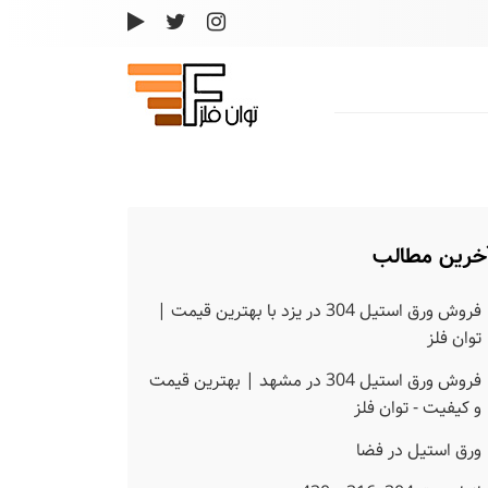
خرین مطالب
فروش ورق استیل 304 در یزد با بهترین قیمت |
توان فلز
فروش ورق استیل 304 در مشهد | بهترین قیمت
و کیفیت - توان فلز
ورق استیل در فضا