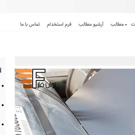
ت
مطالب
آرشیو مطالب
فرم استخدام
تماس با ما
آ