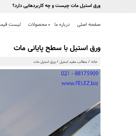
ورق استیل مات چیست و چه کاربردهایی دارد؟
صفحه اصلی
درباره ما
محصولات
لیست قیم
ورق استیل با سطح پایانی مات
خانه
مطالب مفید استیل
ورق استیل مات