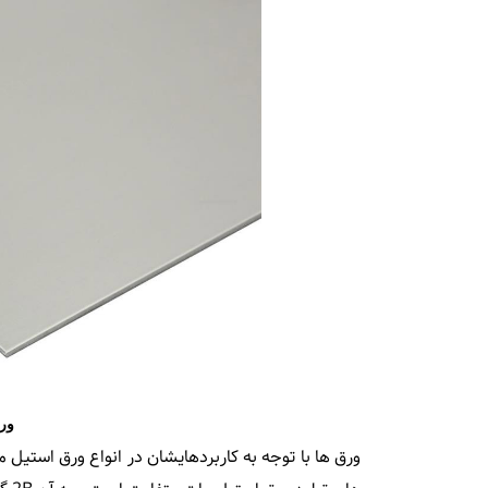
ور
ورق ها با توجه به کاربردهایشان در انواع ورق استیل