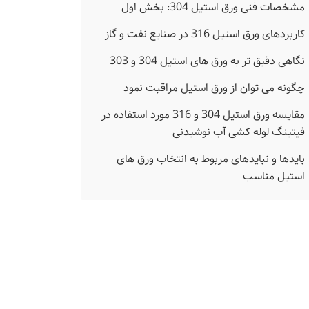
مشخصات فنی ورق استیل 304: بخش اول
کاربردهای ورق استیل 316 در صنایع نفت و گاز
نگاهی دقیق تر به ورق های استیل 304 و 303
چگونه می توان از ورق استیل مراقبت نمود
مقایسه ورق استیل 304 و 316 مورد استفاده در
فیتینگ لوله کشی آب نوشیدنی
بایدها و نبایدهای مربوط به انتخاب ورق های
استیل مناسب