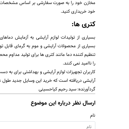
مخازن خود را به صورت سفارشی بر اساس مشخصات مدن
خود خریداری کنید.
کتری ها:
بسیاری از تولیدات لوازم آرایشی به آزمایش دماها
بسیاری از محصولات آرایشی و موم به گرمای قابل ت
تنظیم کننده دما مانند کتری ها برای تولید مداوم م
را ناامید نمی کنند.
کاربران تجهیزات لوازم آرایشی و بهداشتی برای به دست
آرایشی دریافته است که خرید این وسایل جدید طول عم
گردآورنده: سید رحیم کیاحسینی
ارسال نظر درباره این موضوع
نام