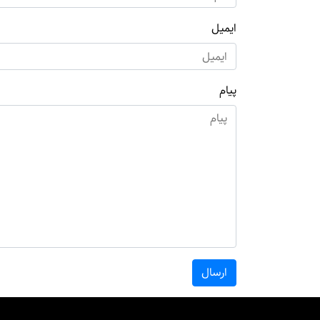
ایمیل
پیام
ارسال