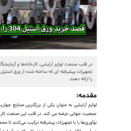
در قلب صنعت لوازم آرایشی، کارخانه‌ها و آزمایشگاه‌
تجهیزات پیشرفته ای که ساخته شده از ورق استیل ه
را ارائه دهند.
مقدمه:
لوازم آرایشی به عنوان یکی از بزرگترین صنایع جهان،
جمعیت جهانی عرضه می کند. در قلب این صنعت کارخانه‌
نوآوری‌ها را با تجهیزات پیشرفته ترکیب می‌کنند تا محص