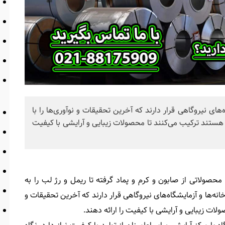
های نیروگاهی قرار دارند که آخرین تحقیقات و نوآوری‌ها را با
ستند ترکیب می‌کنند تا محصولات زیبایی و آرایشی با کیفیت
 محصولاتی از صابون و کرم و پماد گرفته تا ریمل و رژ لب را به
ها و آزمایشگاه‌های نیروگاهی قرار دارند که آخرین تحقیقات و
ولات زیبایی و آرایشی با کیفیت را ارائه دهند.