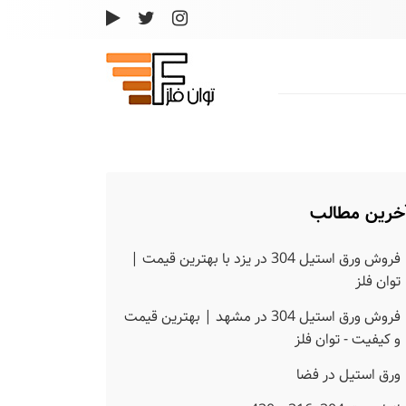
خرین مطالب
فروش ورق استیل 304 در یزد با بهترین قیمت |
توان فلز
فروش ورق استیل 304 در مشهد | بهترین قیمت
و کیفیت - توان فلز
ورق استیل در فضا