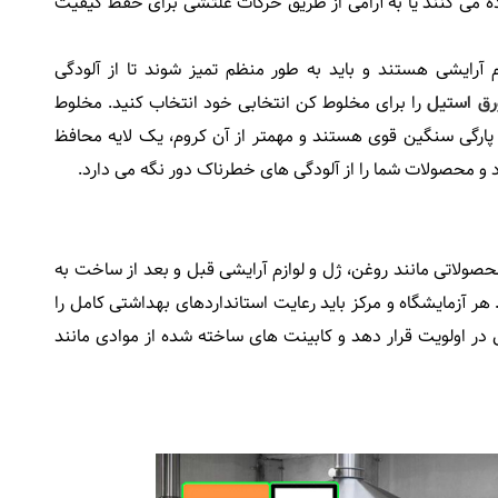
ه می کنند یا به آرامی از طریق حرکات غلتشی برای حفظ کیفیت
م آرایشی هستند و باید به طور منظم تمیز شوند تا از آلودگی
رق استیل
را برای مخلوط کن انتخابی خود انتخاب کنید. مخلوط
پارگی سنگین قوی هستند و مهمتر از آن کروم، یک لایه محافظ
و محصولات شما را از آلودگی های خطرناک دور نگه می دارد.
ولاتی مانند روغن، ژل و لوازم آرایشی قبل و بعد از ساخت به
هر آزمایشگاه و مرکز باید رعایت استانداردهای بهداشتی کامل را
در اولویت قرار دهد و کابینت های ساخته شده از موادی مانند