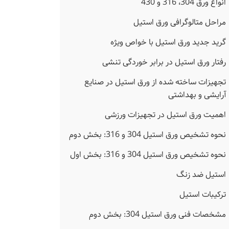
انواع ورق 304، 316 و 430
مراحل متالوگرافی ورق استیل
گرید جدید ورق استیل با خواص ویژه
رفتار ورق استیل در برابر خوردگی تنشی
تجهیزات ساخته شده از ورق استیل در صنایع
آرایشی و بهداشتی
اهمیت ورق استیل در تجهیزات ورزشی
نحوه تشخیص ورق استیل 304 و 316: بخش دوم
نحوه تشخیص ورق استیل 304 و 316: بخش اول
استیل ضد زنگ
ترکیبات استیل
مشخصات فنی ورق استیل 304: بخش دوم