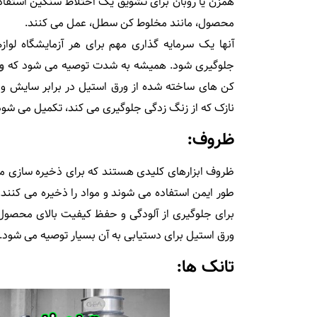
همزن یا روبان برای تشویق یک اختلاط سنگین استفاد
محصول، مانند مخلوط کن سطل، عمل می کنند.
آنها یک سرمایه گذاری مهم برای هر آزمایشگاه لواز
جلوگیری شود. همیشه به شدت توصیه می شود که
و
کن های ساخته شده از ورق استیل در برابر سایش و 
نازک که از زنگ زدگی جلوگیری می کند، تکمیل می شود 
ظروف:
ظروف ابزارهای کلیدی هستند که برای ذخیره سازی محص
طور ایمن استفاده می شوند و مواد را ذخیره می کنند. 
برای جلوگیری از آلودگی و حفظ کیفیت بالای محصول 
ورق استیل برای دستیابی به آن بسیار توصیه می شود.
تانک ها: