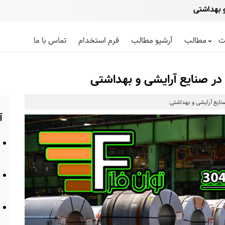
 بهداشتی
ت
مطالب
آرشیو مطالب
فرم استخدام
تماس با ما
در صنایع آرایشی و بهداشتی
نایع آرایشی و بهداشتی
آ