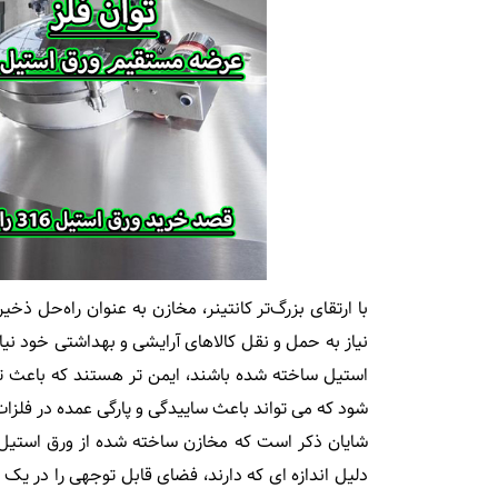
با ارتقای بزرگ‌تر کانتینر، مخازن به عنوان راه‌حل ذخی
نیاز به حمل و نقل کالاهای آرایشی و بهداشتی خود نیا
استیل ساخته شده باشند، ایمن تر هستند که باعث تم
شود که می تواند باعث ساییدگی و پارگی عمده در فلزا
شایان ذکر است که مخازن ساخته شده از ورق استیل ب
دلیل اندازه ای که دارند، فضای قابل توجهی را در یک