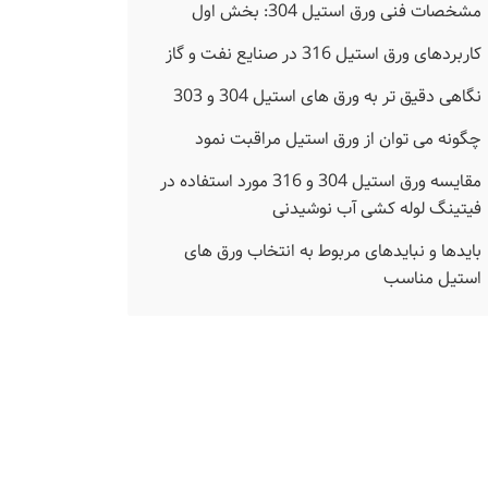
مشخصات فنی ورق استیل 304: بخش اول
کاربردهای ورق استیل 316 در صنایع نفت و گاز
نگاهی دقیق تر به ورق های استیل 304 و 303
چگونه می توان از ورق استیل مراقبت نمود
مقایسه ورق استیل 304 و 316 مورد استفاده در
فیتینگ لوله کشی آب نوشیدنی
بایدها و نبایدهای مربوط به انتخاب ورق های
استیل مناسب