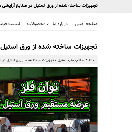
تجهیزات ساخته شده از ورق استیل در صنایع آرایشی و
صفحه اصلی
درباره ما
محصولات
لیست قیم
تجهیزات ساخته شده از ورق استیل 
خانه
مطالب مفید استیل
تجهیزات ساخته شده از ورق استیل در ص