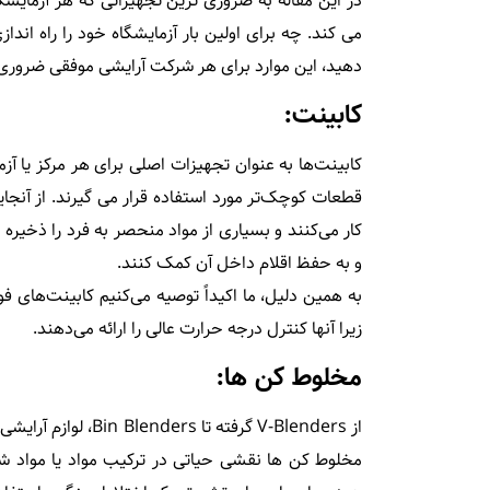
در این مقاله به ضروری ترین تجهیزاتی که هر آزمایشگاه 
می کند. چه برای اولین بار آزمایشگاه خود را راه اند
دهید، این موارد برای هر شرکت آرایشی موفقی ضرور
کابینت:
کابینت‌ها به عنوان تجهیزات اصلی برای هر مرکز یا آز
قطعات کوچک‌تر مورد استفاده قرار می گیرند. از آنجا
کار می‌کنند و بسیاری از مواد منحصر به فرد را ذخیره م
و به حفظ اقلام داخل آن کمک کنند.
به همین دلیل، ما اکیداً توصیه می‌کنیم کابینت‌های ف
زیرا آنها کنترل درجه حرارت عالی را ارائه می‌دهند.
مخلوط کن ها:
از V-Blenders گرفته 
مخلوط کن ها نقشی حیاتی در ترکیب مواد یا مواد شیم