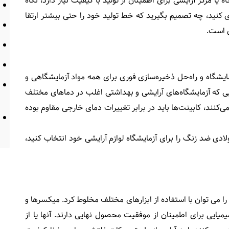
یا مرکز آرایشی برای اطمینان از تولید با کیفیت نیاز دارد، نگاه
ازی کنید، چه تصمیم بگیرید که خط تولید خود را حتی بیشتر ارتقا
ی است.
مایشگاه و راه‌حل ذخیره‌سازی فوری برای همه مواد آزمایشگاهی و
یی که آزمایشگاه‌های آرایشی و بهداشتی اغلب در دماهای مختلف
ی‌کنند، کابینت‌ها باید در برابر تغییرات دمای خارجی مقاوم بوده
ولادی ضد زنگ را برای آزمایشگاه لوازم آرایشی خود انتخاب کنید،
تا Bin Blenders، لوازم آرایشی را می توان با استفاده از ابزارهای مختلف مخلوط کرد. میکسرها و
یایی برای اطمینان از موفقیت محصول نهایی دارند. آنها یا از