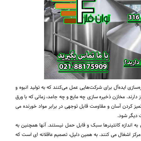
ره‌سازی ایده‌آل برای شرکت‌هایی عمل می‌کنند که به تولید انبوه و
ز دارند. مخازن ذخیره سازی چه مایع و چه جامد، زمانی که با ورق
یز کردن آسان و مقاومت قابل توجهی در برابر مواد خورنده می
ت دیگر شود.
ه اندازه کانتینرها سبک و قابل حمل نیستند. آنها همچنین به
 مرکز اشغال می کنند. به همین دلیل، تصمیم عاقلانه ای است که