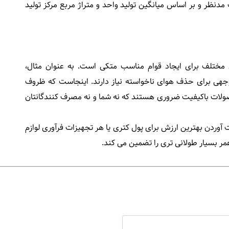
ظر و بر اساس میانگین تولید واحد و متراژ مربع مرکز تولید
ی مختلف برای ایجاد قوام مناسب متکی است. به عنوان مثال،
وجهی برای حذف هوای ناخواسته نیاز دارند. اینجاست که ظروف
حصولات باکیفیت ضروری هستند که نه شما و نه مصرف کنندگانتان
 آوردن بهترین ارزش برای پول کتری یا هر تجهیزات فرآوری لوازم
ر بسیار طولانی تری را تضمین می کند.