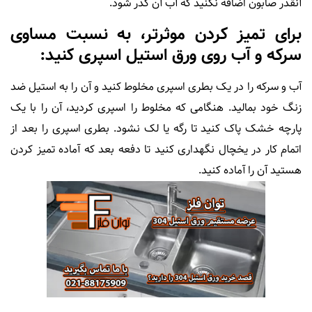
آنقدر صابون اضافه نکنید که آب آن کدر شود.
برای تمیز کردن موثرتر، به نسبت مساوی
سرکه و آب روی ورق استیل اسپری کنید:
آب و سرکه را در یک بطری اسپری مخلوط کنید و آن را به استیل ضد
زنگ خود بمالید. هنگامی که مخلوط را اسپری کردید، آن را با یک
پارچه خشک پاک کنید تا رگه یا لک نشود. بطری اسپری را بعد از
اتمام کار در یخچال نگهداری کنید تا دفعه بعد که آماده تمیز کردن
هستید آن را آماده کنید.