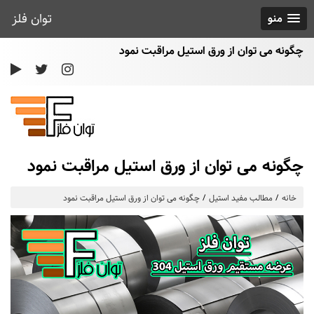
توان فلز
منو
چگونه می توان از ورق استیل مراقبت نمود
چگونه می توان از ورق استیل مراقبت نمود
خانه
مطالب مفید استیل
چگونه می توان از ورق استیل مراقبت نمود