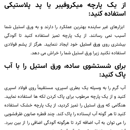
از یک پارچه میکروفیبر یا پد پلاستیکی
استفاده کنید:
ابزارهای غیر ساینده بهترین عملکرد را دارند و به ورق استیل شما
آسیب نمی رسانند. از یک پارچه تمیز استفاده کنید تا آلودگی
بیشتری روی
ورق استیل
خود ایجاد ننمایید. هرگز از پشم فولادی
استفاده نکنید زیرا ورق استیل شما را خراش می دهد.
برای شستشوی ساده، ورق استیل را با آب
پاک کنید:
آب گرم را به وسیله یک بطری اسپری، مستقیماً روی فولاد اسپری
کنید و از یک پارچه مرطوب برای پاک کردن لکه ها استفاده نمایید.
هنگامی که ورق استیل را تمیز کردید، از یک پارچه خشک استفاده
کنید تا هر گونه آب ایستاده را پاک کند. چند قطره صابون ظرفشویی
را می توان به آب اضافه کرد تا هرگونه آلودگی اضافی را از بین ببرد.