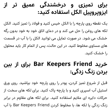
برای تمیزی و درخشندگی عمیق تر از
ایزوپروپیل الکل استفاده کنید:
یک نقطه روی پارچه را با الکل خیس کنید و فولاد را تمیز کنید. الکل
لکه های روغن را حل می کند و در دمای اتاق خود به خود بدون رگه
خشک می شود. در صورت تمایل می توانید الکل را با آب در قسمت
های مساوی مخلوط کنید. در این حالت، پس از اتمام کار باید محلول
را خشک کنید.
خرید Bar Keepers Friend برای از بین
بردن زنگ زدگی:
قبل از شروع تمیز کردن، پودر را روی پارچه خود بپاشید. روی ورق
استیل آب اسپری کنید و با پارچه پاک کنید. برای لکه های سخت از
حرکات دایره ای ملایم استفاده کنید. برای لکه های مقاوم در برابر
زنگ زدگی یا لکه ها، با مخلوط کردن Bar Keepers Friend با آب