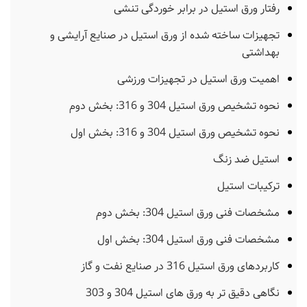
رفتار ورق استیل در برابر خوردگی تنشی
تجهیزات ساخته شده از ورق استیل در صنایع آرایشی و
بهداشتی
اهمیت ورق استیل در تجهیزات ورزشی
نحوه تشخیص ورق استیل 304 و 316: بخش دوم
نحوه تشخیص ورق استیل 304 و 316: بخش اول
استیل ضد زنگ
ترکیبات استیل
مشخصات فنی ورق استیل 304: بخش دوم
مشخصات فنی ورق استیل 304: بخش اول
کاربردهای ورق استیل 316 در صنایع نفت و گاز
نگاهی دقیق تر به ورق های استیل 304 و 303