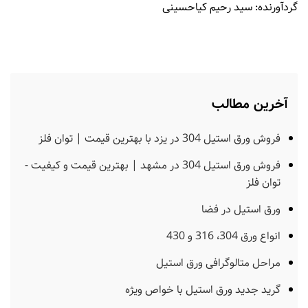
گردآورنده: سید رحیم کیاحسینی
آخرین مطالب
فروش ورق استیل 304 در یزد با بهترین قیمت | توان فلز
فروش ورق استیل 304 در مشهد | بهترین قیمت و کیفیت -
توان فلز
ورق استیل در فضا
انواع ورق 304، 316 و 430
مراحل متالوگرافی ورق استیل
گرید جدید ورق استیل با خواص ویژه