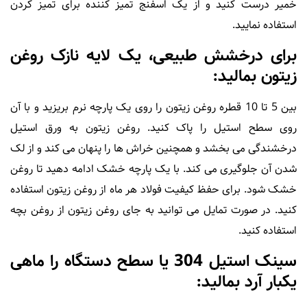
خمیر درست کنید و از یک اسفنج تمیز کننده برای تمیز کردن
استفاده نمایید.
برای درخشش طبیعی، یک لایه نازک روغن
زیتون بمالید:
بین 5 تا 10 قطره روغن زیتون را روی یک پارچه نرم بریزید و با آن
روی سطح استیل را پاک کنید. روغن زیتون به ورق استیل
درخشندگی می بخشد و همچنین خراش ها را پنهان می کند و از لک
شدن آن جلوگیری می کند. با یک پارچه خشک ادامه دهید تا روغن
خشک شود. برای حفظ کیفیت فولاد هر ماه از روغن زیتون استفاده
کنید. در صورت تمایل می توانید به جای روغن زیتون از روغن بچه
استفاده کنید.
سینک استیل 304 یا سطح دستگاه را ماهی
یکبار آرد بمالید: