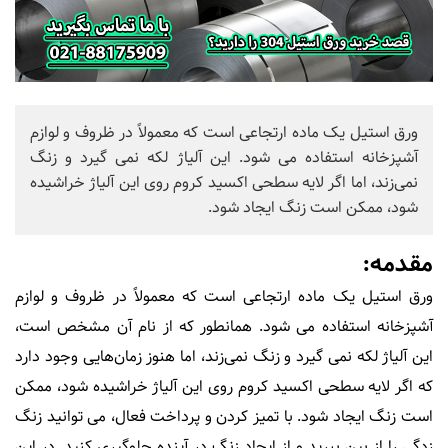
ورق استیل یک ماده ارتجاعی است که معمولاً در ظروف و لوازم
آشپزخانه استفاده می شود. این آلیاژ لکه نمی گیرد و زنگ
نمی‌زند، اما اگر لایه سطحی اکسید کروم روی این آلیاژ خراشیده
شود، ممکن است زنگ ایجاد شود.
مقدمه:
ورق استیل یک ماده ارتجاعی است که معمولاً در ظروف و لوازم
آشپزخانه استفاده می شود. همانطور که از نام آن مشخص است،
این آلیاژ لکه نمی گیرد و زنگ نمی‌زند، اما هنوز زمان‌هایی وجود دارد
که اگر لایه سطحی اکسید کروم روی این آلیاژ خراشیده شود، ممکن
است زنگ ایجاد شود. با تمیز کردن و پرداخت فعال، می توانید زنگ
زدگی را از بین ببرید و از ایجاد زنگ در آینده جلوگیری کنید. در این