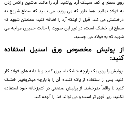
روی سطح یا کف سینک آرد بپاشید. آرد را مانند ماشین واکس زدن
به فولاد بمالید. همانطور که می روید، می بینید که سطح شروع به
درخشش می کند. قبل از اینکه آرد را اضافه کنید، مطمئن شوید که
سطح آن خشک است، در غیر این صورت با حالت خمیری مواجه می
شوید که به فولاد می چسبد.
از پولیش مخصوص ورق استیل استفاده
کنید:
پولیش را روی یک پارچه خشک اسپری کنید و با دانه های فولاد کار
کنید. پس از استفاده از پاک کننده، آن را با پارچه میکروفیبر خشک
کنید تا واقعاً بدرخشد. از پولیش صنعتی در آشپزخانه خود استفاده
نکنید، زیرا قوی تر است و می تواند غذا را آلوده کند.