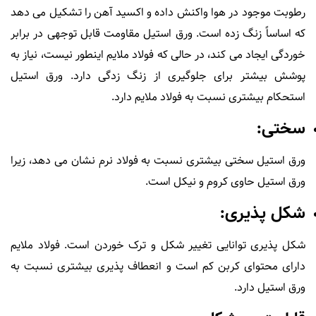
رطوبت موجود در هوا واکنش داده و اکسید آهن را تشکیل می دهد
که اساساً زنگ زده است. ورق استیل مقاومت قابل توجهی در برابر
خوردگی ایجاد می کند، در حالی که فولاد ملایم اینطور نیست، نیاز به
پوشش بیشتر برای جلوگیری از زنگ زدگی دارد. ورق استیل
استحکام بیشتری نسبت به فولاد ملایم دارد.
سختی:
ورق استیل سختی بیشتری نسبت به فولاد نرم نشان می دهد، زیرا
ورق استیل حاوی کروم و نیکل است.
شکل پذیری:
شکل پذیری توانایی تغییر شکل و ترک خوردن است. فولاد ملایم
دارای محتوای کربن کم است و انعطاف پذیری بیشتری نسبت به
ورق استیل دارد.