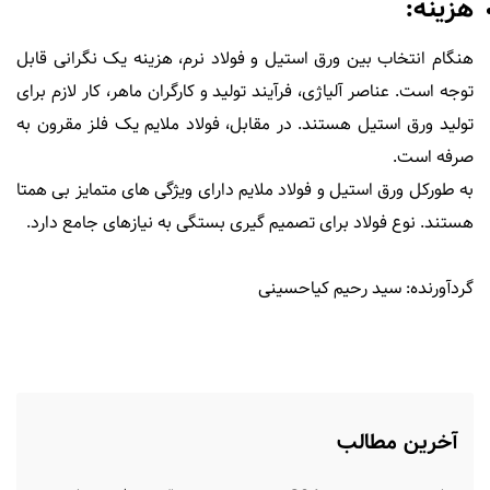
هزینه:
هنگام انتخاب بین ورق استیل و فولاد نرم، هزینه یک نگرانی قابل
توجه است. عناصر آلیاژی، فرآیند تولید و کارگران ماهر، کار لازم برای
تولید ورق استیل هستند. در مقابل، فولاد ملایم یک فلز مقرون به
صرفه است.
به طورکل ورق استیل و فولاد ملایم دارای ویژگی های متمایز بی همتا
هستند. نوع فولاد برای تصمیم گیری بستگی به نیازهای جامع دارد.
گردآورنده: سید رحیم کیاحسینی
آخرین مطالب