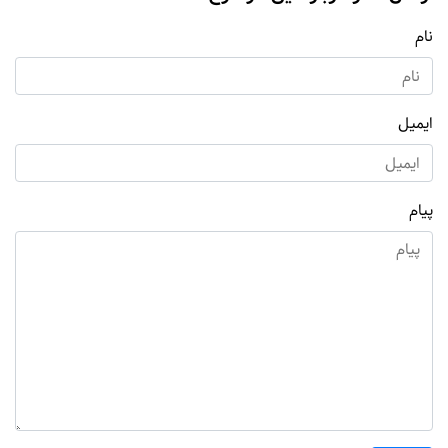
نام
ایمیل
پیام