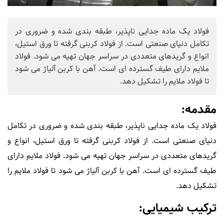
فولاد یک ماده جدایی ناپذیر، طبقه بندی شده و ضروری در
تکامل دنیای صنعتی است. از فولاد کربنی گرفته تا ورق استیل،
انواع و گریدهای متعددی در سراسر جهان تهیه می شود. فولاد
ملایم دارای طیف گسترده ای است. آهن با کربن آلیاژ می شود
تا فولاد ملایم را تشکیل دهد.
مقدمه:
فولاد یک ماده جدایی ناپذیر، طبقه بندی شده و ضروری در تکامل
دنیای صنعتی است. از فولاد کربنی گرفته تا ورق استیل، انواع و
گریدهای متعددی در سراسر جهان تهیه می شود. فولاد ملایم دارای
طیف گسترده ای است. آهن با کربن آلیاژ می شود تا فولاد ملایم را
تشکیل دهد.
ترکیب شیمیایی: