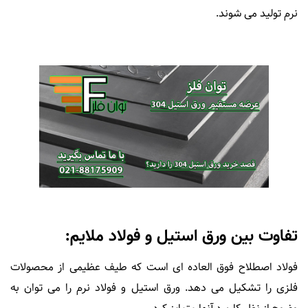
نرم تولید می شوند.
تفاوت بین ورق استیل و فولاد ملایم:
فولاد اصطلاح فوق العاده ای است که طیف عظیمی از محصولات
فلزی را تشکیل می دهد. ورق استیل و فولاد نرم را می توان به