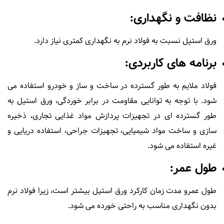
نظافت و نگهداری:
ورق استیل نسبت به فولاد نرم به نگهداری کمتری نیاز دارد.
برنامه های کاربردی:
فولاد ملایم به طور گسترده در ساخت و ساز و خودرو استفاده می
شود. با توجه به توانایی مقاومت در برابر خوردگی، ورق استیل به
طور گسترده ای در تجهیزات پردازش مواد غذایی تجاری، ذخیره
سازی و ساخت مواد شیمیایی، تجهیزات جراحی، استفاده دریایی و
غیره استفاده می شود.
طول عمر:
طول عمرو مدت زمان کارکرد ورق استیل بیشتر است، زیرا فولاد نرم
بدون نگهداری مناسب به راحتی خورده می شود.