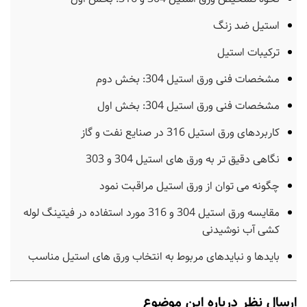
استیل ضد زنگ
ترکیبات استیل
مشخصات فنی ورق استیل 304: بخش دوم
مشخصات فنی ورق استیل 304: بخش اول
کاربردهای ورق استیل 316 در صنایع نفت و گاز
نگاهی دقیق تر به ورق های استیل 304 و 303
چگونه می توان از ورق استیل مراقبت نمود
مقایسه ورق استیل 304 و 316 مورد استفاده در فیتینگ لوله
کشی آب نوشیدنی
بایدها و نبایدهای مربوط به انتخاب ورق های استیل مناسب
ارسال نظر درباره این موضوع