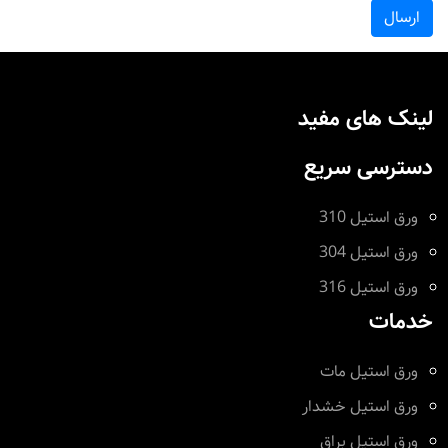
ارسال
لینک های مفید
دسترسی سریع
ورق استیل 310
ورق استیل 304
ورق استیل 316
خدمات
ورق استیل مات
ورق استیل خشدار
ورق استیل براق