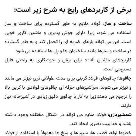
برخی از کاربردهای رایج به شرح زیر است:
ساخت و ساز:
فولاد ملایم به طور گسترده برای ساخت و ساز
استفاده می شود، زیرا دارای جوش پذیری و ماشین کاری خوبی
است. این می تواند بارهای ضربه ای را تحمل کند و به طور گسترده
در ساخت و سازها مانند ساختمان ها و پل ها استفاده می شود.
کاربردهای ماشین آلات: برای برش و جوشکاری به راحتی قابل
دسترسی است.
چاقوها:
چاقوهای فولاد کربنی برای مدت طولانی تری تیزتر می مانند
و تیزتر می شوند. سرآشپزهای حرفه ای چاقوهای فولادی با کربن بالا
را ترجیح می دهند زیرا به کار با چاقوی دقیق زیادی در آشپزخانه نیاز
دارند.
شمشیربازی:
فولاد ملایم می تواند در اشکال مختلف وجود داشته
باشد و جذابیت بصری ایجاد کند.
خطوط لوله، قطب ها، سیم ها و میخ ها معمولاً با استفاده از فولاد