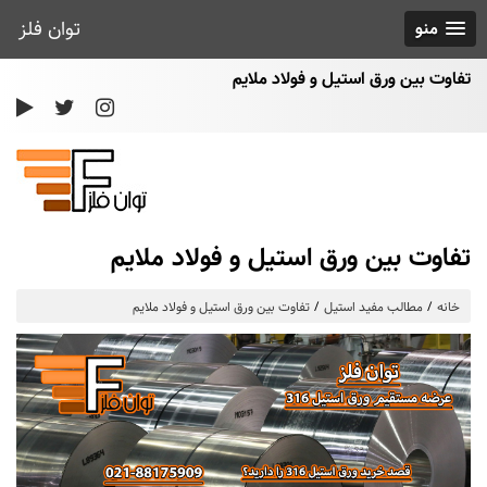
توان فلز
منو
تفاوت بین ورق استیل و فولاد ملایم
تفاوت بین ورق استیل و فولاد ملایم
خانه
مطالب مفید استیل
تفاوت بین ورق استیل و فولاد ملایم