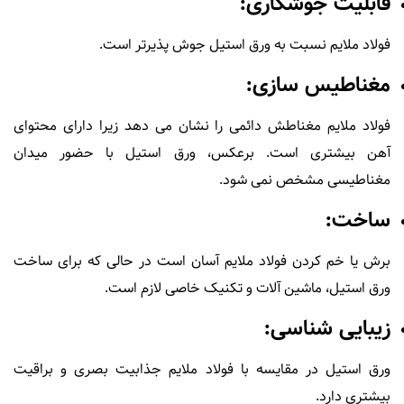
قابلیت جوشکاری:
فولاد ملایم نسبت به ورق استیل جوش پذیرتر است.
مغناطیس سازی:
فولاد ملایم مغناطش دائمی را نشان می دهد زیرا دارای محتوای
آهن بیشتری است. برعکس، ورق استیل با حضور میدان
مغناطیسی مشخص نمی شود.
ساخت:
برش یا خم کردن فولاد ملایم آسان است در حالی که برای ساخت
ورق استیل، ماشین آلات و تکنیک خاصی لازم است.
زیبایی شناسی:
ورق استیل در مقایسه با فولاد ملایم جذابیت بصری و براقیت
بیشتری دارد.