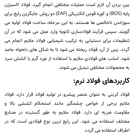
بین بردن آن لازم است عملیات مختلفی انجام گیرد. فولاد اکسیژن
پایه (BOS) و کوره قوس الکتریکی (EAF) دو روش جایگزین رایج برای
سوزاندن ناخالصی ها هستند. به این مرحله، ساخت فولاد اولیه می
گویند. سپس فرآیند فولادسازی ثانویه وارد عمل می شود که در آن
تنظیمات برای دستیابی به ترکیب شیمیایی فولاد ملایم انجام می
گردد. پس از آن، فولاد ریخته می شود تا به شکل های دلخواه جامد
شود. اسلب های فولادی ملایم با استفاده از نورد گرم یا کشش سرد
به محصولات مختلفی تبدیل می شوند.
کاربردهای فولاد نرم:
فولاد کربنی به عنوان عنصر پیشرو در تولید فولاد قرار دارد. فولاد
ملایم برخی از خواص چشمگیر مانند استحکام کششی بالا و
مقاومت ضربه ای دارد. فولاد ملایم به طور گسترده در صنایع
مختلف استفاده می شود. این رایج ترین نوع فولادی است که در
اطراف استفاده می گردد.