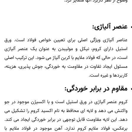
وضوح از نظر کاربرد آنها متمایز کرد.
عنصر آلیاژی:
عناصر آلیاژی ویژگی اصلی برای تعیین خواص فولاد است. ورق
استیل دارای کروم، نیکل و مولیبدن به عنوان یک عنصر آلیاژی
است، در حالی که فولاد ملایم با کربن آلیاژ می شود. این ترکیب اصلی
مسئول ایجاد تفاوت در مقاومت به خوردگی، جوش پذیری، هزینه،
کاربردها و غیره است.
مقاوم در برابر خوردگی:
کروم عنصر آلیاژی در ورق استیل است و با اکسیژن موجود در جو
واکنش می دهد و لایه ای محافظ به نام اکسید کروم را تشکیل می
دهد. این لایه مقاومت قابل توجهی در برابر خوردگی ایجاد می کند.
برعکس، فولاد ملایم کروم ندارد. آهن موجود در فولاد ملایم با