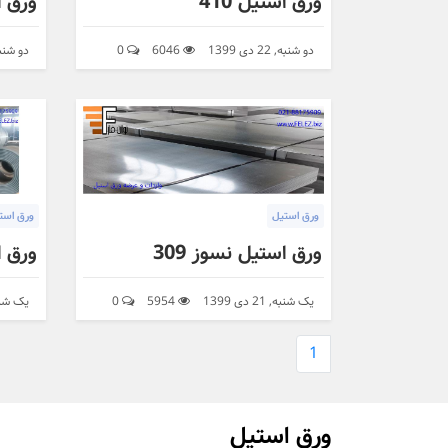
ورق استیل 410
ورق اس
دو شنبه, 22 دی 1399
6046
0
دو شنبه, 22 د
ورق استیل
ورق است
ورق استیل نسوز 309
ورق اس
یک شنبه, 21 دی 1399
5954
0
یک شنبه, 21 
1
ورق استیل