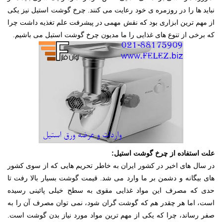
نباید ها را در روزمره ی خود رعایت می کنند. چرخ گوشت استیل نیز یکی
از مهم ترین ابزاری بود که نقش مهمی در پیشرفت علم تغذیه داشت چرا
که برخی از تنوع های غذایی را ما مدیون چرخ گوشت استیل می باشیم.
علت استفاده از چرخ گوشت استیل:
در سال های اخیر در کشور ایران به خاطر تحریم هایی که از سوی کشور
های بیگانه و دشمن بر ما وارد می شد. قیمت گوشت بسیار بالا رفت تا
حدی که مصرف این مواد غذایی مقوی به سطح خیلی پائینی رسیده
است، اما هر چقدر هم که گوشت گران شود، نمی توان مصرف آن را به
صفر رساند، چرا که یکی از مهم ترین مواد مورد نیاز بدن گوشت است.