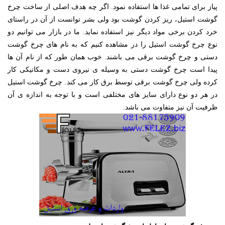
پیاز برای تمامی غذا ها استفاده نمود. اگر چه هدف اصلی از ساخت چرخ
گوشت استیل، ریز کردن گوشت بود ولی بشر توانست از آن در راستای
خرد کردن برخی مواد دیگر نیز استفاده نماید. ما در بازار می توانیم دو
نوع چرخ گوشت استیل را در مشاهده کنیم که به نام های چرخ گوشت
دستی و چرخ گوشت برقی می باشند. خوب همان طور که از نام آن ها
پیدا است چرخ گوشت دستی به وسیله ی نیروی دست و مکانیکی کار
کرده ولی چرخ گوشت برقی توسط برق کار می کند. چرخ گوشت استیل
در هر دو نوع دارای سایز های مختلفی است و با توجه به اندازه ی آن
ظرفیت آن نیز متفاوت می باشد.