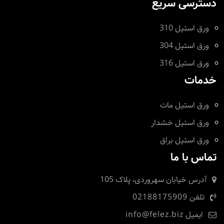
دسترسی سریع
ورق استیل 310
ورق استیل 304
ورق استیل 316
خدمات
ورق استیل مات
ورق استیل خشدار
ورق استیل براق
تماس با ما
آدرس
خیابان سهروردی، پلاک 105
تلفن
02188175909
ایمیل
info@felez.biz