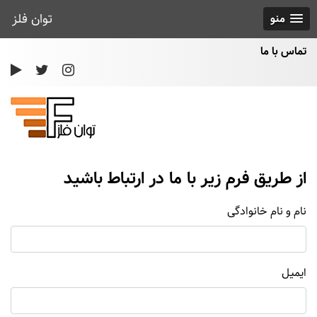
توان فلز
منو
تماس با ما
از طریق فرم زیر با ما در ارتباط باشید
نام و نام خانوادگی
ایمیل